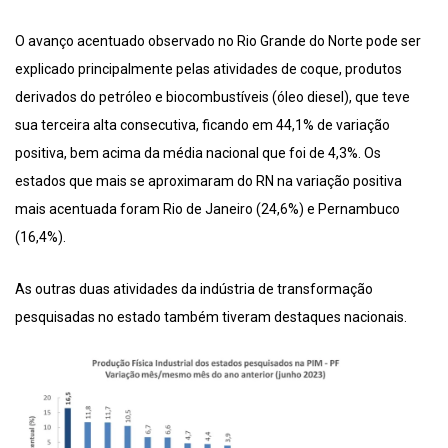
O avanço acentuado observado no Rio Grande do Norte pode ser
explicado principalmente pelas atividades de coque, produtos
derivados do petróleo e biocombustíveis (óleo diesel), que teve
sua terceira alta consecutiva, ficando em 44,1% de variação
positiva, bem acima da média nacional que foi de 4,3%. Os
estados que mais se aproximaram do RN na variação positiva
mais acentuada foram Rio de Janeiro (24,6%) e Pernambuco
(16,4%).
As outras duas atividades da indústria de transformação
pesquisadas no estado também tiveram destaques nacionais.