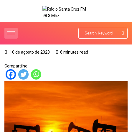
10 de agosto de 2023
6 minutes read
Compartilhe