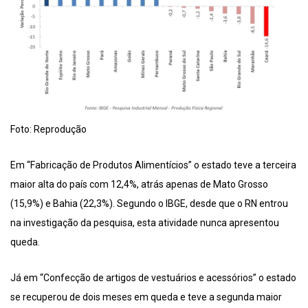
Foto: Reprodução
Em “Fabricação de Produtos Alimentícios” o estado teve a terceira
maior alta do país com 12,4%, atrás apenas de Mato Grosso
(15,9%) e Bahia (22,3%). Segundo o IBGE, desde que o RN entrou
na investigação da pesquisa, esta atividade nunca apresentou
queda.
Já em “Confecção de artigos de vestuários e acessórios” o estado
se recuperou de dois meses em queda e teve a segunda maior