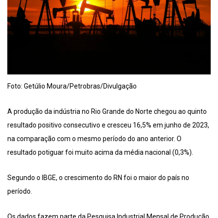
Foto: Getúlio Moura/Petrobras/Divulgação
A produção da indústria no Rio Grande do Norte chegou ao quinto
resultado positivo consecutivo e cresceu 16,5% em junho de 2023,
na comparação com o mesmo período do ano anterior. O
resultado potiguar foi muito acima da média nacional (0,3%).
Segundo o IBGE, o crescimento do RN foi o maior do país no
período.
Os dados fazem parte da Pesquisa Industrial Mensal de Produção