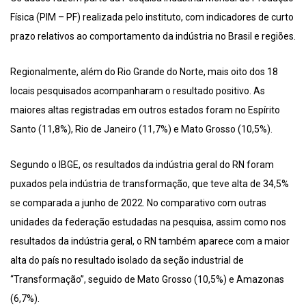
Física (PIM – PF) realizada pelo instituto, com indicadores de curto
prazo relativos ao comportamento da indústria no Brasil e regiões.
Regionalmente, além do Rio Grande do Norte, mais oito dos 18
locais pesquisados acompanharam o resultado positivo. As
maiores altas registradas em outros estados foram no Espírito
Santo (11,8%), Rio de Janeiro (11,7%) e Mato Grosso (10,5%).
Segundo o IBGE, os resultados da indústria geral do RN foram
puxados pela indústria de transformação, que teve alta de 34,5%
se comparada a junho de 2022. No comparativo com outras
unidades da federação estudadas na pesquisa, assim como nos
resultados da indústria geral, o RN também aparece com a maior
alta do país no resultado isolado da seção industrial de
“Transformação”, seguido de Mato Grosso (10,5%) e Amazonas
(6,7%).