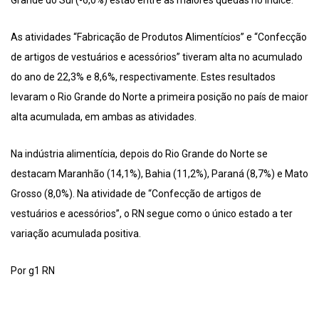
As atividades “Fabricação de Produtos Alimentícios” e “Confecção
de artigos de vestuários e acessórios” tiveram alta no acumulado
do ano de 22,3% e 8,6%, respectivamente. Estes resultados
levaram o Rio Grande do Norte a primeira posição no país de maior
alta acumulada, em ambas as atividades.
Na indústria alimentícia, depois do Rio Grande do Norte se
destacam Maranhão (14,1%), Bahia (11,2%), Paraná (8,7%) e Mato
Grosso (8,0%). Na atividade de “Confecção de artigos de
vestuários e acessórios”, o RN segue como o único estado a ter
variação acumulada positiva.
Por g1 RN