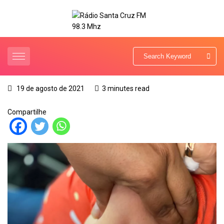
19 de agosto de 2021
3 minutes read
Compartilhe