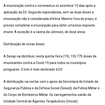
A imunização contra o coronavírus só acontece 15 dias após a
aplicação da D2. Segundo especialistas, sem as duas doses a
imunização não é considerada efetiva. Mesmo fora do prazo, é
preciso completar a imunização para obter uma boa resposta
imune. A exceção é a vacina da Johnson, de dose única.
Distribuição de novas doses
A Sesap vai distribuir, nesta quinta-feira (19), 155.775 doses de
imunizantes contra a Covid-19 para todos os municípios
potiguares. O lote é todo destinado à D2.
A distribuição vai contar com o apoio da Secretaria de Estado da
Segurança Pública e da Defesa Social (Sesed), da Polícia Militar e
do Corpo de Bombeiros Militar. Os carregamentos sairão da
Unidade Central de Agentes Terapêuticos (Unicat).