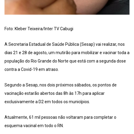
Foto: Kleber Teixeira/Inter TV Cabugi
A Secretaria Estadual de Saúde Pública (Sesap) vai realizar, nos
dias 21 e 28 de agosto, um mutirão para mobilizar e vacinar toda a
população do Rio Grande do Norte que está com a segunda dose
contra a Covid-19 em atraso.
Segundo a Sesap, nos dois próximos sábados, os pontos de
vacinação estarão abertos das 8h às 17h para aplicar
exclusivamente a D2 em todos os municípios.
Atualmente, 61 mil pessoas não voltaram para completar o
esquema vacinal em todo o RN.