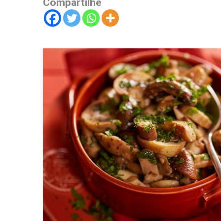
Compartilhe