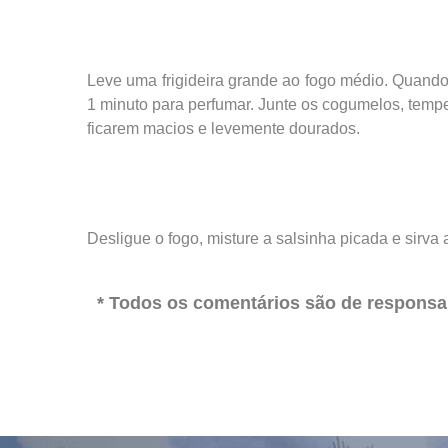
Leve uma frigideira grande ao fogo médio. Quando
1 minuto para perfumar. Junte os cogumelos, tempe
ficarem macios e levemente dourados.
Desligue o fogo, misture a salsinha picada e sirva 
* Todos os comentários são de responsab