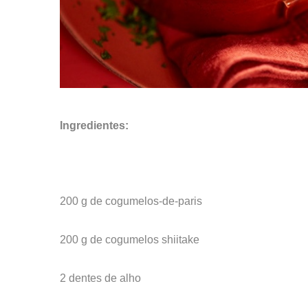
Ingredientes:
200 g de cogumelos-de-paris
200 g de cogumelos shiitake
2 dentes de alho