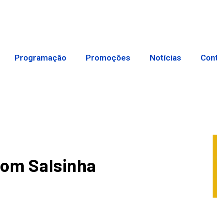
Programação
Promoções
Notícias
Con
om Salsinha