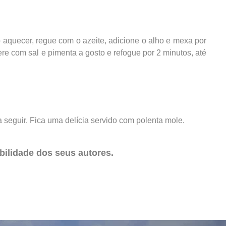
 aquecer, regue com o azeite, adicione o alho e mexa por
re com sal e pimenta a gosto e refogue por 2 minutos, até
a seguir. Fica uma delícia servido com polenta mole.
ilidade dos seus autores.