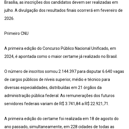
Brasília, as inscrições dos candidatos devem ser realizadas em
julho. A divulgação dos resultados finais ocorrerá em fevereiro de
2026.
Primeiro CNU
A primeira edição do Concurso Público Nacional Unificado, em
2024, é apontada como o maior certame já realizado no Brasil.
O número de inscritos somou 2.144.397 para disputar 6.640 vagas
de cargos públicos de níveis superior, médio e técnico para
diversas especialidades, distribuídas em 21 órgãos da
administração pública federal. As remunerações dos futuros
servidores federais variam de R$ 3.741,84 a R$ 22.921,71.
A primeira edição do certame foi realizada em 18 de agosto do
ano passado, simultaneamente, em 228 cidades de todas as