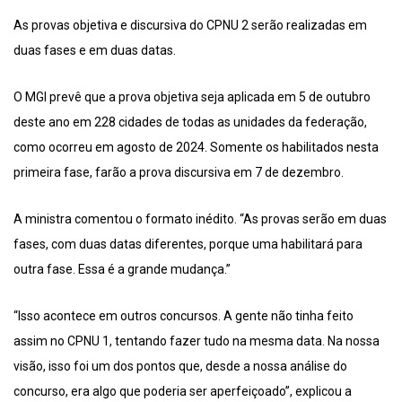
As provas objetiva e discursiva do CPNU 2 serão realizadas em
duas fases e em duas datas.
O MGI prevê que a prova objetiva seja aplicada em 5 de outubro
deste ano em 228 cidades de todas as unidades da federação,
como ocorreu em agosto de 2024. Somente os habilitados nesta
primeira fase, farão a prova discursiva em 7 de dezembro.
A ministra comentou o formato inédito. “As provas serão em duas
fases, com duas datas diferentes, porque uma habilitará para
outra fase. Essa é a grande mudança.”
“Isso acontece em outros concursos. A gente não tinha feito
assim no CPNU 1, tentando fazer tudo na mesma data. Na nossa
visão, isso foi um dos pontos que, desde a nossa análise do
concurso, era algo que poderia ser aperfeiçoado”, explicou a