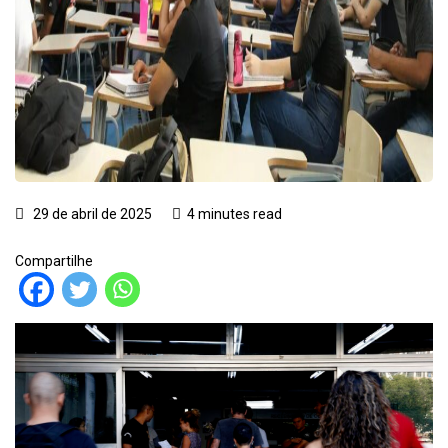
29 de abril de 2025
4 minutes read
Compartilhe