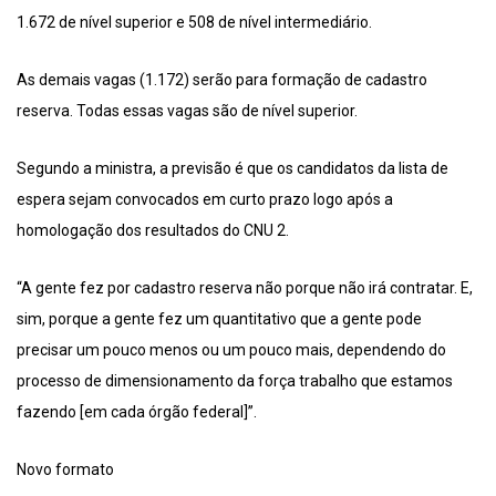
1.672 de nível superior e 508 de nível intermediário.
As demais vagas (1.172) serão para formação de cadastro
reserva. Todas essas vagas são de nível superior.
Segundo a ministra, a previsão é que os candidatos da lista de
espera sejam convocados em curto prazo logo após a
homologação dos resultados do CNU 2.
“A gente fez por cadastro reserva não porque não irá contratar. E,
sim, porque a gente fez um quantitativo que a gente pode
precisar um pouco menos ou um pouco mais, dependendo do
processo de dimensionamento da força trabalho que estamos
fazendo [em cada órgão federal]”.
Novo formato