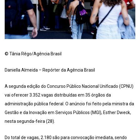
© Tânia Rêgo/Agência Brasil
Daniella Almeida – Repórter da Agência Brasil
A segunda edição do Concurso Público Nacional Unificado (CPNU)
vai oferecer 3.352 vagas distribuídas em 35 órgãos da
administração pública federal. O anúncio foi feito pela ministra da
Gestão e da Inovação em Serviços Públicos (MGI), Esther Dweck,
nesta segunda-feira (28).
Do total de vagas, 2.180 são para convocação imediata, sendo