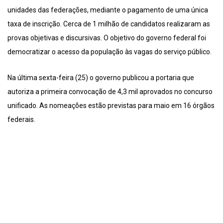
unidades das federações, mediante o pagamento de uma única
taxa de inscrição. Cerca de 1 milhão de candidatos realizaram as
provas objetivas e discursivas. O objetivo do governo federal foi
democratizar o acesso da população às vagas do serviço público.
Na última sexta-feira (25) o governo publicou a portaria que
autoriza a primeira convocação de 4,3 mil aprovados no concurso
unificado. As nomeações estão previstas para maio em 16 órgãos
federais.