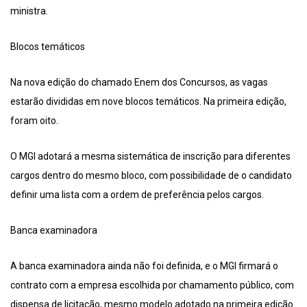
ministra.
Blocos temáticos
Na nova edição do chamado Enem dos Concursos, as vagas
estarão divididas em nove blocos temáticos. Na primeira edição,
foram oito.
O MGI adotará a mesma sistemática de inscrição para diferentes
cargos dentro do mesmo bloco, com possibilidade de o candidato
definir uma lista com a ordem de preferência pelos cargos.
Banca examinadora
A banca examinadora ainda não foi definida, e o MGI firmará o
contrato com a empresa escolhida por chamamento público, com
dispensa de licitação, mesmo modelo adotado na primeira edição