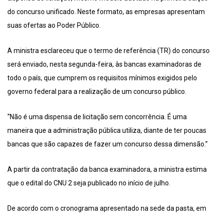
do concurso unificado. Neste formato, as empresas apresentam
suas ofertas ao Poder Público.
A ministra esclareceu que o termo de referência (TR) do concurso
será enviado, nesta segunda-feira, às bancas examinadoras de
todo o país, que cumprem os requisitos mínimos exigidos pelo
governo federal para a realização de um concurso público.
“Não é uma dispensa de licitação sem concorrência. É uma
maneira que a administração pública utiliza, diante de ter poucas
bancas que são capazes de fazer um concurso dessa dimensão.”
A partir da contratação da banca examinadora, a ministra estima
que o edital do CNU 2 seja publicado no início de julho.
De acordo com o cronograma apresentado na sede da pasta, em