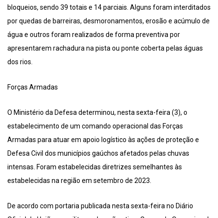
bloqueios, sendo 39 totais e 14 parciais. Alguns foram interditados
por quedas de barreiras, desmoronamentos, erosão e acúmulo de
água e outros foram realizados de forma preventiva por
apresentarem rachadura na pista ou ponte coberta pelas águas
dos rios.
Forças Armadas
O Ministério da Defesa determinou, nesta sexta-feira (3), o
estabelecimento de um comando operacional das Forças
Armadas para atuar em apoio logístico às ações de proteção e
Defesa Civil dos municípios gaúchos afetados pelas chuvas
intensas. Foram estabelecidas diretrizes semelhantes às
estabelecidas na região em setembro de 2023.
De acordo com portaria publicada nesta sexta-feira no Diário