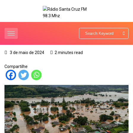
3 de maio de 2024
2 minutes read
Compartilhe