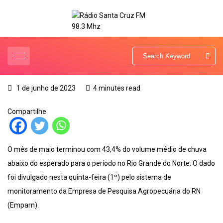
1 de junho de 2023
4 minutes read
Compartilhe
O mês de maio terminou com 43,4% do volume médio de chuva
abaixo do esperado para o período no Rio Grande do Norte. O dado
foi divulgado nesta quinta-feira (1º) pelo sistema de
monitoramento da Empresa de Pesquisa Agropecuária do RN
(Emparn).