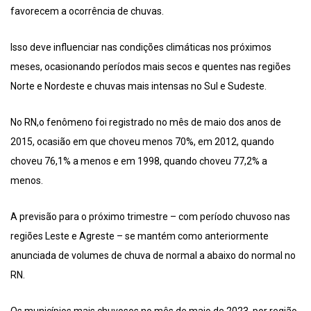
favorecem a ocorrência de chuvas.
Isso deve influenciar nas condições climáticas nos próximos
meses, ocasionando períodos mais secos e quentes nas regiões
Norte e Nordeste e chuvas mais intensas no Sul e Sudeste.
No RN,o fenômeno foi registrado no mês de maio dos anos de
2015, ocasião em que choveu menos 70%, em 2012, quando
choveu 76,1% a menos e em 1998, quando choveu 77,2% a
menos.
A previsão para o próximo trimestre – com período chuvoso nas
regiões Leste e Agreste – se mantém como anteriormente
anunciada de volumes de chuva de normal a abaixo do normal no
RN.