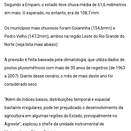
Segundo a Emparn, o estado teve chuva média de 61,6 milímetros
em maio. O esperado, no entanto, era de 108,7 mm.
Os municípios mais chuvosos foram Goianinha (154,6mm) e
Pedro Velho (147,2mm), ambos na região Leste do Rio Grande do
Norte (veja lista mais abaixo).
A previsão é feita baseada pela climatologia, que utiliza dados de
postos pluviométricos com mais de 30 anos de registros (de 1963
a 2007). Diante desse cenário, o mês de maio deste ano foi
considerado seco.
“Além de índices baixos, distribuições temporal e espacial
bastante irregulares, pode ter prejudicado o desenvolvimento da
agricultura em algumas regiões do Estado, principalmente no
Agreste”, explicou o chefe da unidade instrumental de