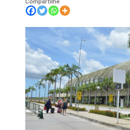
Compartilhe