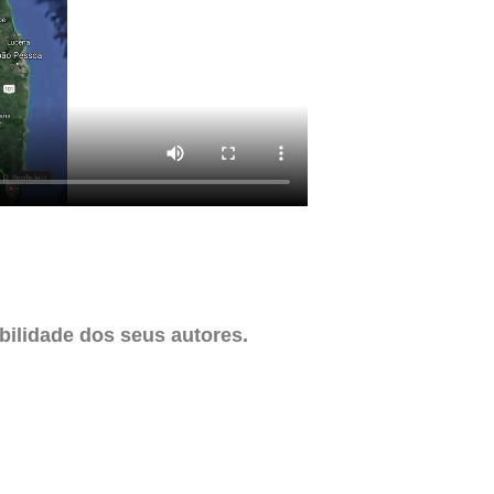
ilidade dos seus autores.