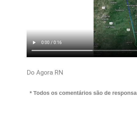
Do Agora RN
* Todos os comentários são de responsab