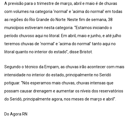
A previsão para o trimestre de março, abril e maio é de chuvas
com volumes na categoria ‘normal’ e ‘acima do normal’ em todas
as regiões do Rio Grande do Norte. Neste fim de semana, 38
municípios estiveram nesta categoria. “Estamos iniciando o
período chuvoso aqui no litoral. Em abril, maio e junho, e até julho
teremos chuvas de ‘normal’ e ‘acima do normal’ tanto aqui no
litoral quanto no interior do estado”, disse Bristot.
Segundo o técnico da Emparn, as chuvas irão acontecer com mais
intensidade no interior do estado, principalmente no Seridó
potiguar. “Nós esperamos mais chuvas, chuvas intensas que
possam causar drenagem e aumentar os níveis dos reservatórios
do Seridó, principalmente agora, nos meses de março e abril”.
Do Agora RN