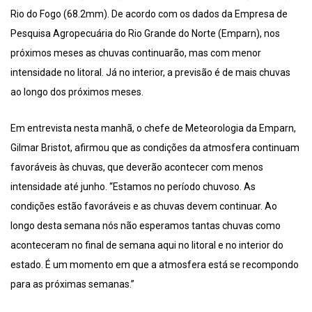
Rio do Fogo (68.2mm). De acordo com os dados da Empresa de
Pesquisa Agropecuária do Rio Grande do Norte (Emparn), nos
próximos meses as chuvas continuarão, mas com menor
intensidade no litoral. Já no interior, a previsão é de mais chuvas
ao longo dos próximos meses.
Em entrevista nesta manhã, o chefe de Meteorologia da Emparn,
Gilmar Bristot, afirmou que as condições da atmosfera continuam
favoráveis às chuvas, que deverão acontecer com menos
intensidade até junho. “Estamos no período chuvoso. As
condições estão favoráveis e as chuvas devem continuar. Ao
longo desta semana nós não esperamos tantas chuvas como
aconteceram no final de semana aqui no litoral e no interior do
estado. É um momento em que a atmosfera está se recompondo
para as próximas semanas.”