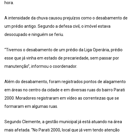
hora.
A intensidade da chuva causou prejuízos como o desabamento de
um prédio antigo. Segundo a defesa civil, o imóvel estava
desocupado e ninguém se feriu.
“Tivemos o desabamento de um prédio da Liga Operária, prédio
esse que já vinha em estado de precariedade, sem passar por
manutenção”, informou o coordenador.
Além do desabamento, foram registrados pontos de alagamento
em áreas no centro da cidade e em diversas ruas do bairro Parati
2000. Moradores registraram em vídeo as correntezas que se
formaram em algumas ruas.
Segundo Clemente, a gestão municipal já está atuando na área
mais afetada. “No Parati 2000, local que já vem tendo atenção