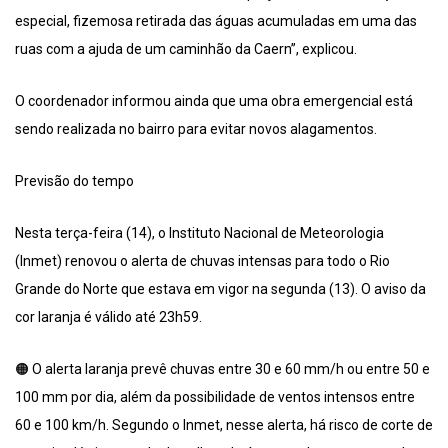
especial, fizemosa retirada das águas acumuladas em uma das
ruas com a ajuda de um caminhão da Caern”, explicou.
O coordenador informou ainda que uma obra emergencial está
sendo realizada no bairro para evitar novos alagamentos.
Previsão do tempo
Nesta terça-feira (14), o Instituto Nacional de Meteorologia
(Inmet) renovou o alerta de chuvas intensas para todo o Rio
Grande do Norte que estava em vigor na segunda (13). O aviso da
cor laranja é válido até 23h59.
🟠 O alerta laranja prevê chuvas entre 30 e 60 mm/h ou entre 50 e
100 mm por dia, além da possibilidade de ventos intensos entre
60 e 100 km/h. Segundo o Inmet, nesse alerta, há risco de corte de