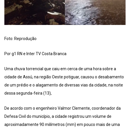
Foto: Reprodução
Por g1 RN e Inter TV Costa Branca
Uma chuva torrencial que caiu em cerca de uma hora sobre a
cidade de Assú, na região Oeste potiguar, causou o desabamento
de um prédio e o alagamento de diversas vias da cidade, na noite
dessa segunda-feira (13),
De acordo com o engenheiro Valmor Clemente, coordenador da
Defesa Civil do município, a cidade registrou um volume de
aproximadamente 90 milímetros (mm) em pouco mais de uma