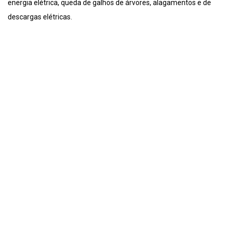
energia elétrica, queda de galhos de árvores, alagamentos e de
descargas elétricas.