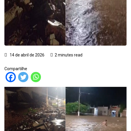
14 de abril de 2026
2 minutes read
Compartilhe