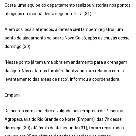
Costa, uma equipe do departamento realizou vistorias nos pontos
atingidos na manhã desta segunda-feira (31).
Além dos locais afetados, a defesa civil também registrou um
ponto de alagamento no bairro Nova Caicó, após as chuvas desse
domingo (30)
“Nesse ponto já tem uma obra em andamento para a drenagem
da água. Nós estamos também finalizando um relatório com o
levantamento das áreas de risco”, informou a coordenadora.
Emparn
De acordo com o boletim divulgado pela Empresa de Pesquisa
Agropecuária do Rio Grande do Norte (Emparn), das 7h desse
domingo (30) até às 7h desta segunda (31), foram registradas