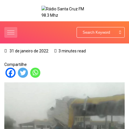
31 de janeiro de 2022
3 minutes read
Compartilhe