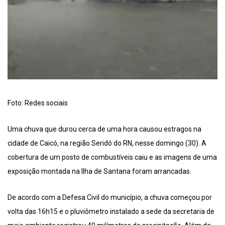
Foto: Redes sociais
Uma chuva que durou cerca de uma hora causou estragos na
cidade de Caicó, na região Seridó do RN, nesse domingo (30). A
cobertura de um posto de combustíveis caiu e as imagens de uma
exposição montada na Ilha de Santana foram arrancadas.
De acordo com a Defesa Civil do município, a chuva começou por
volta das 16h15 e o pluviômetro instalado a sede da secretaria de