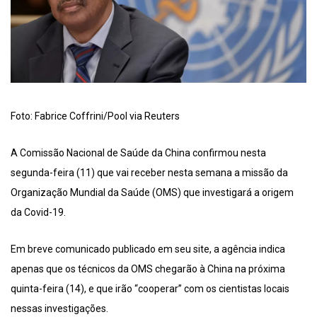
Foto: Fabrice Coffrini/Pool via Reuters
A Comissão Nacional de Saúde da China confirmou nesta
segunda-feira (11) que vai receber nesta semana a missão da
Organização Mundial da Saúde (OMS) que investigará a origem
da Covid-19.
Em breve comunicado publicado em seu site, a agência indica
apenas que os técnicos da OMS chegarão à China na próxima
quinta-feira (14), e que irão “cooperar” com os cientistas locais
nessas investigações.