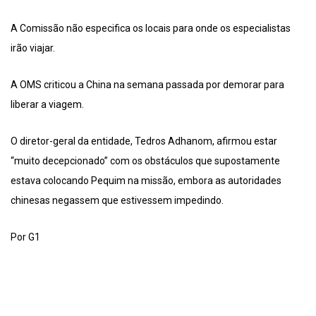
A Comissão não especifica os locais para onde os especialistas
irão viajar.
A OMS criticou a China na semana passada por demorar para
liberar a viagem.
O diretor-geral da entidade, Tedros Adhanom, afirmou estar
“muito decepcionado” com os obstáculos que supostamente
estava colocando Pequim na missão, embora as autoridades
chinesas negassem que estivessem impedindo.
Por G1