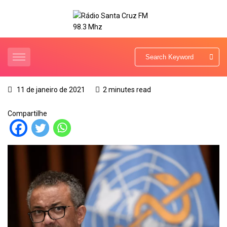
11 de janeiro de 2021
2 minutes read
Compartilhe