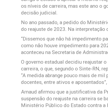
os níveis de carreira, mas este ano o 
decisão judicial.
No ano passado, a pedido do Ministéri
do reajuste de 2023. Na interpretação
“Dissemos que não há impedimento par
como não houve impedimento para 2024
aconteceu na Secretaria de Administra
O governo estadual decidiu reajustar o
carreira, o que, segundo o Sinte-RN, r
“A medida abrange pouco mais de mil p
docentes, entre ativos e aposentados”
Arnaud afirmou que a justificativa da 
suspensão do reajuste na carreira se 
Ministério Público do Estado contra a 