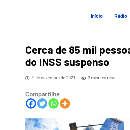
Início
Rádio
Cerca de 85 mil pesso
do INSS suspenso
9 de novembro de 2021
2 minutes read
Compartilhe