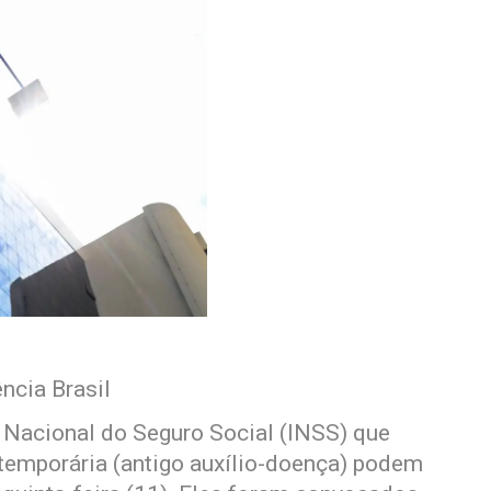
ncia Brasil
o Nacional do Seguro Social (INSS) que
temporária (antigo auxílio-doença) podem