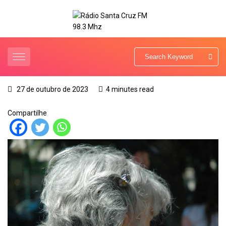
27 de outubro de 2023
4 minutes read
Compartilhe