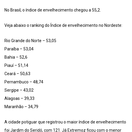
No Brasil, o índice de envelhecimento chegou a 55,2.
Veja abaixo o ranking do Índice de envelhecimento no Nordeste:
Rio Grande do Norte – 53,05
Paraíba – 53,04
Bahia – 52,6
Piauí – 51,14
Ceará – 50,63
Pernambuco – 48,74
Sergipe – 43,02
Alagoas – 39,33
Maranhão – 34,79
A cidade potiguar que registrou o maior índice de envelhecimento
foi Jardim do Seridó, com 121. Já Extremoz ficou com o menor