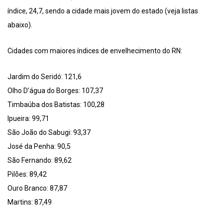
índice, 24,7, sendo a cidade mais jovem do estado (veja listas
abaixo).
Cidades com maiores índices de envelhecimento do RN:
Jardim do Seridó: 121,6
Olho D’água do Borges: 107,37
Timbaúba dos Batistas: 100,28
Ipueira: 99,71
São João do Sabugi: 93,37
José da Penha: 90,5
São Fernando: 89,62
Pilões: 89,42
Ouro Branco: 87,87
Martins: 87,49