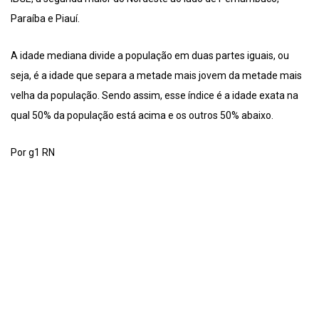
Paraíba e Piauí.
A idade mediana divide a população em duas partes iguais, ou
seja, é a idade que separa a metade mais jovem da metade mais
velha da população. Sendo assim, esse índice é a idade exata na
qual 50% da população está acima e os outros 50% abaixo.
Por g1 RN