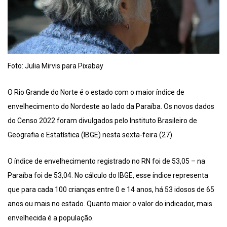
Foto: Julia Mirvis para Pixabay
O Rio Grande do Norte é o estado com o maior índice de
envelhecimento do Nordeste ao lado da Paraíba. Os novos dados
do Censo 2022 foram divulgados pelo Instituto Brasileiro de
Geografia e Estatística (IBGE) nesta sexta-feira (27).
O índice de envelhecimento registrado no RN foi de 53,05 – na
Paraíba foi de 53,04. No cálculo do IBGE, esse índice representa
que para cada 100 crianças entre 0 e 14 anos, há 53 idosos de 65
anos ou mais no estado. Quanto maior o valor do indicador, mais
envelhecida é a população.