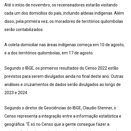
Até o início de novembro, os recenseadores estarão visitando
cada um dos domicílios do país, incluindo aldeias indígenas. Além
disso, pela primeira vez, os moradores de territórios quilombolas
serão contabilizados.
A coleta domiciliar nas áreas indígenas começa em 10 de agosto,
e a dos territórios quilombolas, em 17 de agosto.
Segundo o IBGE, os primeiros resultados do Censo 2022 estão
previstos para serem divulgados ainda no final deste ano. Outras
análises e cruzamentos de dados serão divulgados ao longo de
2023 e 2024.
Segundo o diretor de Geociências do IBGE, Claudio Stenner, o
Censo representa a integração entre a informação estatística e
geográfica. “É só no Censo que a gente consegue fazer a