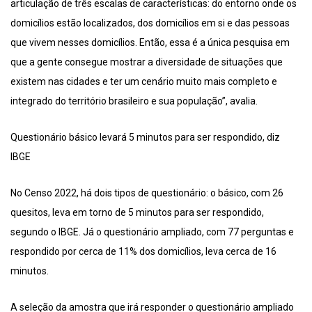
articulação de três escalas de características: do entorno onde os
domicílios estão localizados, dos domicílios em si e das pessoas
que vivem nesses domicílios. Então, essa é a única pesquisa em
que a gente consegue mostrar a diversidade de situações que
existem nas cidades e ter um cenário muito mais completo e
integrado do território brasileiro e sua população”, avalia.
Questionário básico levará 5 minutos para ser respondido, diz
IBGE
No Censo 2022, há dois tipos de questionário: o básico, com 26
quesitos, leva em torno de 5 minutos para ser respondido,
segundo o IBGE. Já o questionário ampliado, com 77 perguntas e
respondido por cerca de 11% dos domicílios, leva cerca de 16
minutos.
A seleção da amostra que irá responder o questionário ampliado