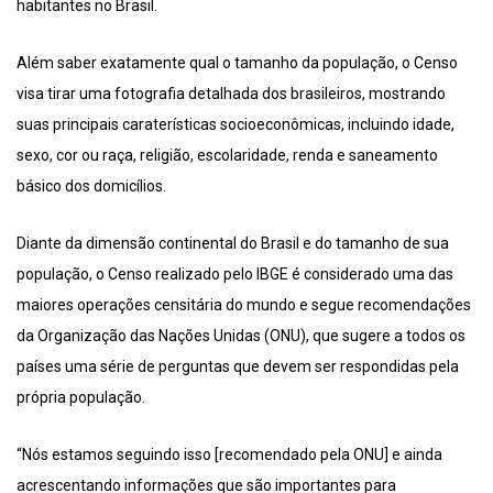
habitantes no Brasil.
Além saber exatamente qual o tamanho da população, o Censo
visa tirar uma fotografia detalhada dos brasileiros, mostrando
suas principais caraterísticas socioeconômicas, incluindo idade,
sexo, cor ou raça, religião, escolaridade, renda e saneamento
básico dos domicílios.
Diante da dimensão continental do Brasil e do tamanho de sua
população, o Censo realizado pelo IBGE é considerado uma das
maiores operações censitária do mundo e segue recomendações
da Organização das Nações Unidas (ONU), que sugere a todos os
países uma série de perguntas que devem ser respondidas pela
própria população.
“Nós estamos seguindo isso [recomendado pela ONU] e ainda
acrescentando informações que são importantes para