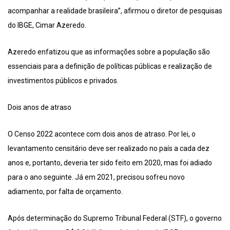
acompanhar a realidade brasileira”, afirmou o diretor de pesquisas
do IBGE, Cimar Azeredo.
Azeredo enfatizou que as informações sobre a população são
essenciais para a definição de políticas públicas e realização de
investimentos públicos e privados.
Dois anos de atraso
O Censo 2022 acontece com dois anos de atraso. Por lei, o
levantamento censitário deve ser realizado no país a cada dez
anos e, portanto, deveria ter sido feito em 2020, mas foi adiado
para o ano seguinte. Já em 2021, precisou sofreu novo
adiamento, por falta de orçamento.
Após determinação do Supremo Tribunal Federal (STF), o governo