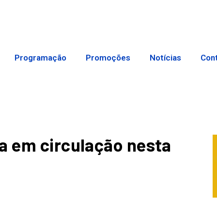
Programação
Promoções
Notícias
Con
a em circulação nesta