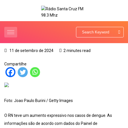
11 de setembro de 2024
2 minutes read
Compartilhe
Foto: Joao Paulo Burini / Getty Images
O RN teve um aumento expressivo nos casos de dengue. As
informações são de acordo com dados do Painel de