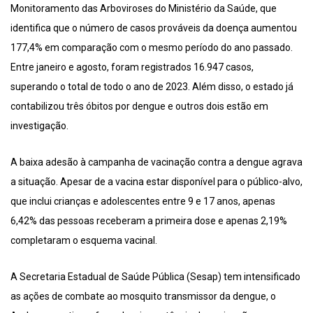
Monitoramento das Arboviroses do Ministério da Saúde, que
identifica que o número de casos prováveis da doença aumentou
177,4% em comparação com o mesmo período do ano passado.
Entre janeiro e agosto, foram registrados 16.947 casos,
superando o total de todo o ano de 2023. Além disso, o estado já
contabilizou três óbitos por dengue e outros dois estão em
investigação.
A baixa adesão à campanha de vacinação contra a dengue agrava
a situação. Apesar de a vacina estar disponível para o público-alvo,
que inclui crianças e adolescentes entre 9 e 17 anos, apenas
6,42% das pessoas receberam a primeira dose e apenas 2,19%
completaram o esquema vacinal.
A Secretaria Estadual de Saúde Pública (Sesap) tem intensificado
as ações de combate ao mosquito transmissor da dengue, o