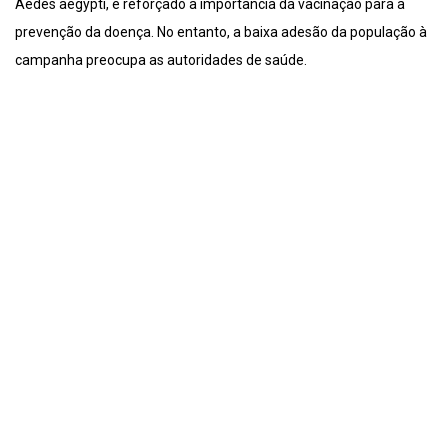
Aedes aegypti, e reforçado a importância da vacinação para a
prevenção da doença. No entanto, a baixa adesão da população à
campanha preocupa as autoridades de saúde.