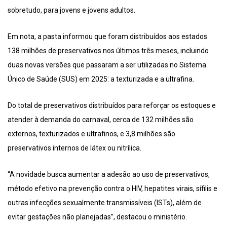
sobretudo, para jovens e jovens adultos.
Em nota, a pasta informou que foram distribuídos aos estados
138 milhões de preservativos nos últimos três meses, incluindo
duas novas versões que passaram a ser utilizadas no Sistema
Único de Saúde (SUS) em 2025: a texturizada e a ultrafina.
Do total de preservativos distribuídos para reforçar os estoques e
atender à demanda do carnaval, cerca de 132 milhões são
externos, texturizados e ultrafinos, e 3,8 milhões são
preservativos internos de látex ou nitrílica.
“A novidade busca aumentar a adesão ao uso de preservativos,
método efetivo na prevenção contra o HIV, hepatites virais, sífilis e
outras infecções sexualmente transmissíveis (ISTs), além de
evitar gestações não planejadas”, destacou o ministério.