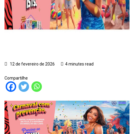
12 de fevereiro de 2026
4 minutes read
Compartilhe