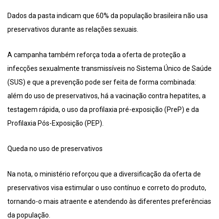
Dados da pasta indicam que 60% da população brasileira não usa
preservativos durante as relações sexuais.
A campanha também reforça toda a oferta de proteção a
infecções sexualmente transmissíveis no Sistema Único de Saúde
(SUS) e que a prevenção pode ser feita de forma combinada:
além do uso de preservativos, há a vacinação contra hepatites, a
testagem rápida, o uso da profilaxia pré-exposição (PreP) e da
Profilaxia Pós-Exposição (PEP).
Queda no uso de preservativos
Na nota, o ministério reforçou que a diversificação da oferta de
preservativos visa estimular o uso contínuo e correto do produto,
tornando-o mais atraente e atendendo às diferentes preferências
da população.