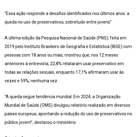
“Essa ação responde a desafios identificados nos últimos anos: a
queda no uso de preservativos, sobretudo entre jovens”.
A última edição da Pesquisa Nacional de Saúde (PNS), feita em
2019 pelo Instituto Brasileiro de Geografia e Estatística (IBGE) com
pessoas com 18 anos ou mais, mostrou que, nos 12 meses
anteriores à entrevista, 22,8% relataram usar preservativo em
todas as relações sexuais, enquanto 17,1% afirmaram usar às
vezes e 59%, nenhuma vez.
“A queda segue tendência mundial. Em 2024, a Organização
Mundial de Saúde (OMS) divulgou relatório realizado em diversos
países europeus, apontando a redução do uso de preservativos no
público jovem”, destacou o ministério.