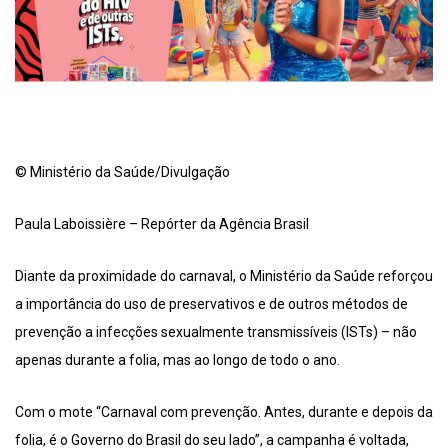
© Ministério da Saúde/Divulgação
Paula Laboissière – Repórter da Agência Brasil
Diante da proximidade do carnaval, o Ministério da Saúde reforçou
a importância do uso de preservativos e de outros métodos de
prevenção a infecções sexualmente transmissíveis (ISTs) – não
apenas durante a folia, mas ao longo de todo o ano.
Com o mote “Carnaval com prevenção. Antes, durante e depois da
folia, é o Governo do Brasil do seu lado”, a campanha é voltada,