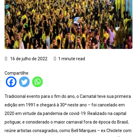
16 de julho de 2022
1 minute read
Compartilhe
Tradicional evento para o fim do ano, o Carnatal teve sua primeira
edição em 1991 e chegará à 30ª neste ano – foi cancelado em
2020 em virtude da pandemia de covid-19. Realizado na capital
potiguar, e considerado o maior carnaval fora de época do Brasil,
reúne artistas consagrados, como Bell Marques – ex Chiclete com