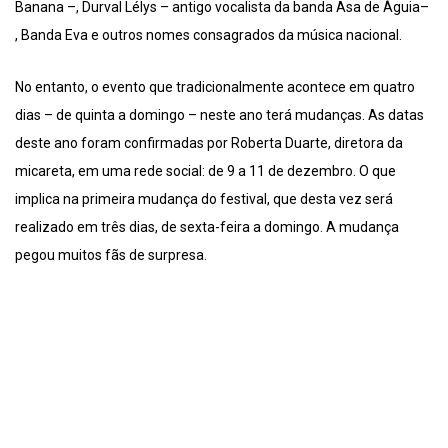
Banana –, Durval Lélys – antigo vocalista da banda Asa de Águia–
, Banda Eva e outros nomes consagrados da música nacional.
No entanto, o evento que tradicionalmente acontece em quatro
dias – de quinta a domingo – neste ano terá mudanças. As datas
deste ano foram confirmadas por Roberta Duarte, diretora da
micareta, em uma rede social: de 9 a 11 de dezembro. O que
implica na primeira mudança do festival, que desta vez será
realizado em três dias, de sexta-feira a domingo. A mudança
pegou muitos fãs de surpresa.