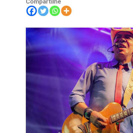
Compartilhe