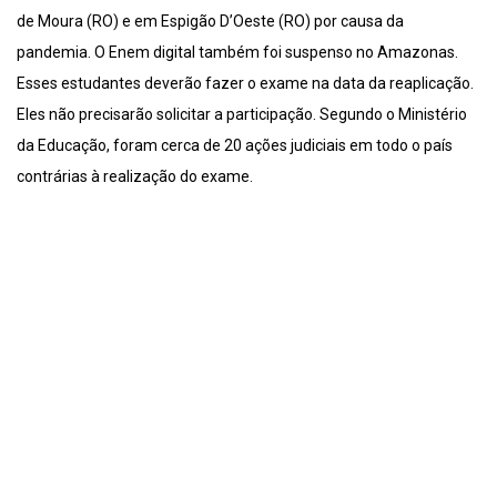
de Moura (RO) e em Espigão D’Oeste (RO) por causa da
pandemia. O Enem digital também foi suspenso no Amazonas.
Esses estudantes deverão fazer o exame na data da reaplicação.
Eles não precisarão solicitar a participação. Segundo o Ministério
da Educação, foram cerca de 20 ações judiciais em todo o país
contrárias à realização do exame.