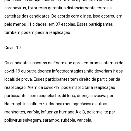
coronavírus, foi preciso garantir o distanciamento entre as
carteiras dos candidatos. De acordo com o Inep, isso ocorreu em
pelo menos 11 cidades, em 37 escolas. Esses participantes
também podem pedir a reaplicação.
Covid-19
Os candidatos inscritos no Enem que apresentaram sintomas da
covid-19 ou outra doença infectocontagiosa não deveriam ir aos
locais de prova. Esses participantes têm direito de participar da
reaplicação. Além da covid-19, podem solicitar a reaplicação
participantes com coqueluche, difteria, doença invasiva por
Haemophilus influenza, doença meningocócica e outras
meningites, varíola, Influenza humana A e B, poliomielite por
poliovírus selvagem, sarampo, rubéola, varicela.