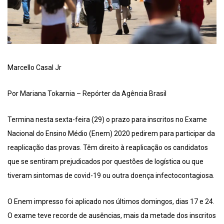
Marcello Casal Jr
Por Mariana Tokarnia – Repórter da Agência Brasil
Termina nesta sexta-feira (29) o prazo para inscritos no Exame
Nacional do Ensino Médio (Enem) 2020 pedirem para participar da
reaplicação das provas. Têm direito à reaplicação os candidatos
que se sentiram prejudicados por questões de logística ou que
tiveram sintomas de covid-19 ou outra doença infectocontagiosa.
O Enem impresso foi aplicado nos últimos domingos, dias 17 e 24.
O exame teve recorde de ausências, mais da metade dos inscritos