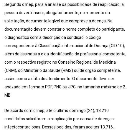
Segundo o Inep, para a análise da possibilidade de reaplicação, a
pessoa deverá inserir, obrigatoriamente, no momento da
solicitação, documento legível que comprove a doença. Na
documentação devem constar o nome completo do participante,
o diagnóstico com a descrição da condição, o código
correspondente à Classificação Internacional de Doença (CID 10),
além da assinatura e da identificação do profissional competente,
com o respectivo registro no Conselho Regional de Medicina
(CRM), do Ministério da Saúde (RMS) ou de órgão competente,
assim como a data do atendimento. O documento deve ser
anexado em formato PDF, PNG ou JPG, no tamanho máximo de 2
MB.
De acordo com o Inep, até o último domingo (24), 18.210
candidatos solicitaram a reaplicação por causa de doenças
infectocontagiosas. Desses pedidos, foram aceitos 13.716.