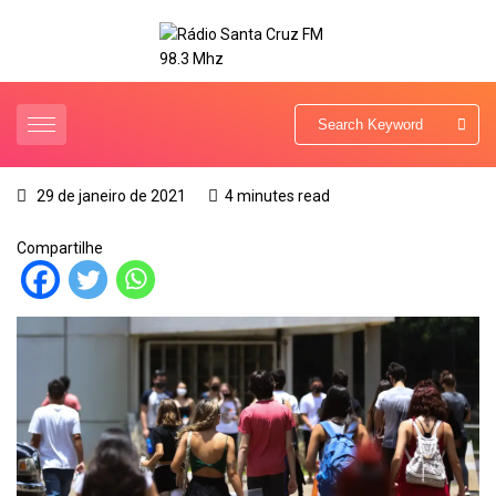
29 de janeiro de 2021
4 minutes read
Compartilhe