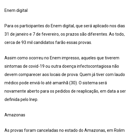
Enem digital
Para os participantes do Enem digital, que será aplicado nos dias
31 de janeiro e 7 de fevereiro, os prazos são diferentes. Ao todo,
cerca de 93 mil candidatos farão essas provas.
Assim como ocorreu no Enem impresso, aqueles que tiverem
sintomas de covid-19 ou outra doença infectocontagiosa não
devem comparecer aos locais de prova. Quem já tiver com laudo
médico pode enviá-lo até amanhã (30). O sistema será
novamente aberto para os pedidos de reaplicação, em data a ser
definida pelo Inep.
Amazonas
As provas foram canceladas no estado do Amazonas, em Rolim