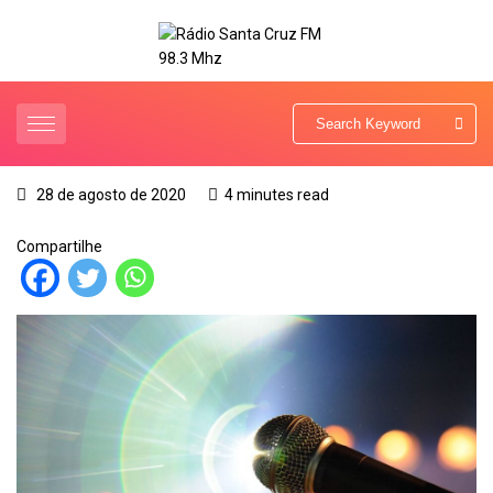
28 de agosto de 2020
4 minutes read
Compartilhe