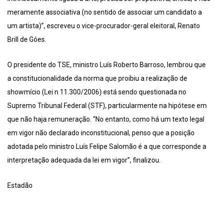
meramente associativa (no sentido de associar um candidato a
um artista)”, escreveu o vice-procurador-geral eleitoral, Renato
Brill de Góes.
O presidente do TSE, ministro Luís Roberto Barroso, lembrou que
a constitucionalidade da norma que proibiu a realização de
showmício (Lei n 11.300/2006) está sendo questionada no
Supremo Tribunal Federal (STF), particularmente na hipótese em
que não haja remuneração. “No entanto, como há um texto legal
em vigor não declarado inconstitucional, penso que a posição
adotada pelo ministro Luís Felipe Salomão é a que corresponde a
interpretação adequada da lei em vigor”, finalizou.
Estadão