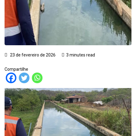
23 de fevereiro de 2026
3 minutes read
Compartilhe