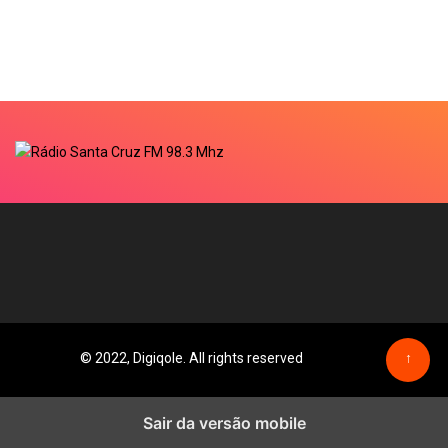
© 2022, Digiqole. All rights reserved
↑
Sair da versão mobile