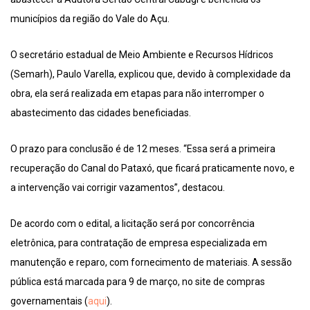
municípios da região do Vale do Açu.
O secretário estadual de Meio Ambiente e Recursos Hídricos
(Semarh), Paulo Varella, explicou que, devido à complexidade da
obra, ela será realizada em etapas para não interromper o
abastecimento das cidades beneficiadas.
O prazo para conclusão é de 12 meses. “Essa será a primeira
recuperação do Canal do Pataxó, que ficará praticamente novo, e
a intervenção vai corrigir vazamentos”, destacou.
De acordo com o edital, a licitação será por concorrência
eletrônica, para contratação de empresa especializada em
manutenção e reparo, com fornecimento de materiais. A sessão
pública está marcada para 9 de março, no site de compras
governamentais (
aqui
).