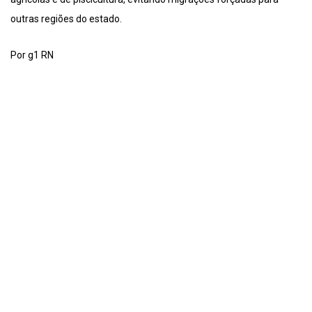
outras regiões do estado.
Por g1 RN