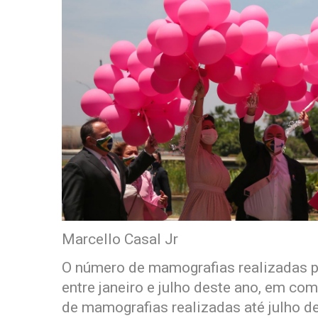
Marcello Casal Jr
O número de mamografias realizadas p
entre janeiro e julho deste ano, em c
de mamografias realizadas até julho de