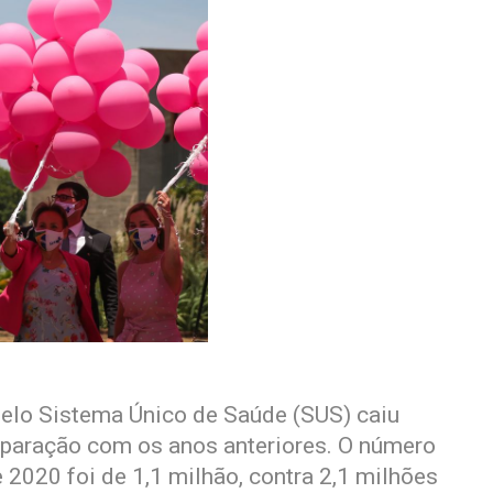
elo Sistema Único de Saúde (SUS) caiu
omparação com os anos anteriores. O número
 2020 foi de 1,1 milhão, contra 2,1 milhões