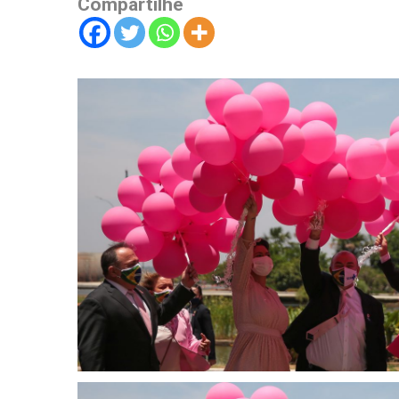
Compartilhe