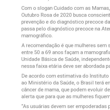
Com o slogan Cuidado com as Mamas, 
Outubro Rosa de 2020 busca conscient
prevenção e do diagnóstico precoce da
passa pelo diagnóstico precoce na Ate
mamográfico.
A recomendação é que mulheres sem s
entre 50 a 69 anos façam a mamografia
Unidade Básica de Saúde, independent
nessa faixa etária deve ser abordada p
De acordo com estimativa do Instituto 
ao Ministério da Saúde, o Brasil terá
câncer de mama, que podem evoluir de 
alerta que para que as mulheres fiquem
“As usuárias devem ser empoderadas p