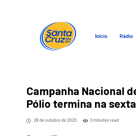
Início
Rádio
Campanha Nacional de
Pólio termina na sexta
28 de outubro de 2020
3 minutes read