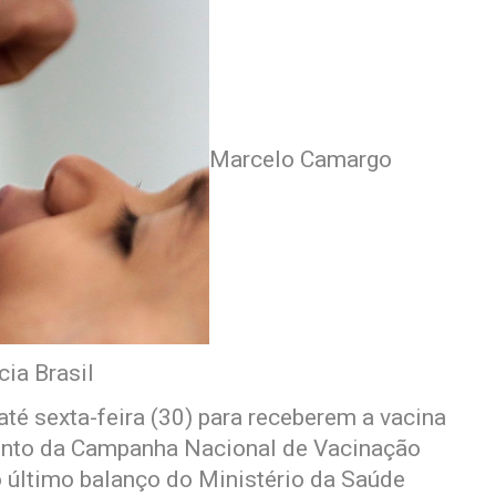
Marcelo Camargo
cia Brasil
té sexta-feira (30) para receberem a vacina
mento da Campanha Nacional de Vacinação
o último balanço do Ministério da Saúde