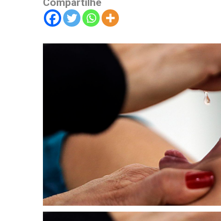
Compartilhe