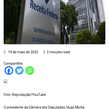
19 de maio de 2025
2 minutes read
Compartilhe
Foto: Reprodução/YouTube
O presidente da Câmara dos Deputados, Hugo Motta