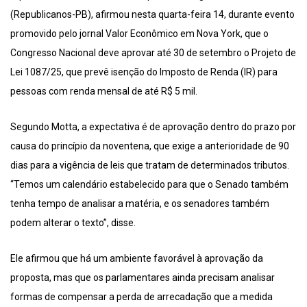
(Republicanos-PB), afirmou nesta quarta-feira 14, durante evento
promovido pelo jornal Valor Econômico em Nova York, que o
Congresso Nacional deve aprovar até 30 de setembro o Projeto de
Lei 1087/25, que prevê isenção do Imposto de Renda (IR) para
pessoas com renda mensal de até R$ 5 mil.
Segundo Motta, a expectativa é de aprovação dentro do prazo por
causa do princípio da noventena, que exige a anterioridade de 90
dias para a vigência de leis que tratam de determinados tributos.
“Temos um calendário estabelecido para que o Senado também
tenha tempo de analisar a matéria, e os senadores também
podem alterar o texto”, disse.
Ele afirmou que há um ambiente favorável à aprovação da
proposta, mas que os parlamentares ainda precisam analisar
formas de compensar a perda de arrecadação que a medida