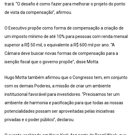
trará. “O desafio é como fazer para melhorar o projeto do ponto
de vista da compensação”, afirmou.
O Executivo propõe como forma de compensação a criação de
um imposto mínimo de até 10% para pessoas com renda mensal
superior a R$ 50 mil, o equivalente a R$ 600 mil por ano. “A
Câmara deve buscar novas formas de compensação para a
isenção fiscal que o governo propõe”, disse Motta.
Hugo Motta também afirmou que o Congresso tem, em conjunto
com os demais Poderes, a missão de criar um ambiente
institucional favorável para investidores. “Precisamos ter um
ambiente de harmonia e pacificação para que todas as nossas
potencialidades possam ser aproveitadas pelas iniciativas
privadas e o poder público”, declarou.