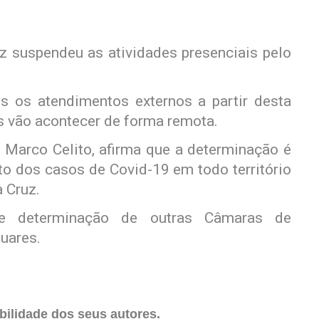
 suspendeu as atividades presenciais pelo
 os atendimentos externos a partir desta
as vão acontecer de forma remota.
, Marco Celito, afirma que a determinação é
o dos casos de Covid-19 em todo território
 Cruz.
ue determinação de outras Câmaras de
uares.
ilidade dos seus autores.