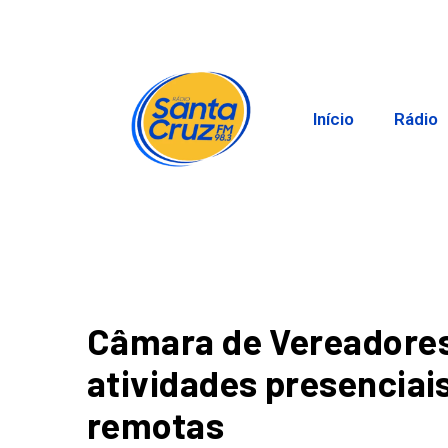
Início
Rádio
Câmara de Vereadores
atividades presenciai
remotas