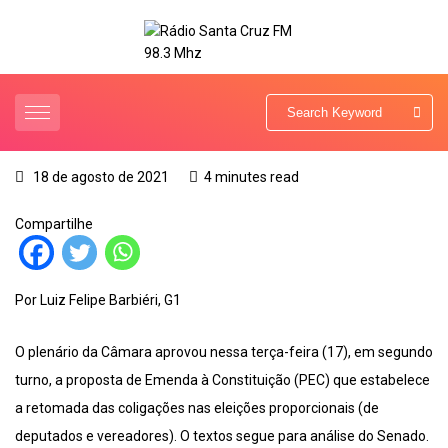
18 de agosto de 2021
4 minutes read
Compartilhe
Por Luiz Felipe Barbiéri, G1
O plenário da Câmara aprovou nessa terça-feira (17), em segundo
turno, a proposta de Emenda à Constituição (PEC) que estabelece
a retomada das coligações nas eleições proporcionais (de
deputados e vereadores). O textos segue para análise do Senado.