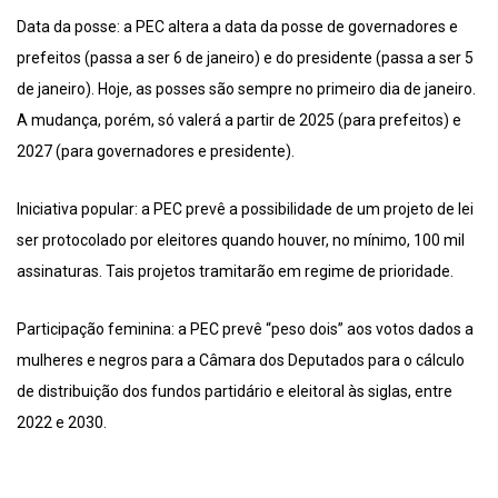
Data da posse: a PEC altera a data da posse de governadores e
prefeitos (passa a ser 6 de janeiro) e do presidente (passa a ser 5
de janeiro). Hoje, as posses são sempre no primeiro dia de janeiro.
A mudança, porém, só valerá a partir de 2025 (para prefeitos) e
2027 (para governadores e presidente).
Iniciativa popular: a PEC prevê a possibilidade de um projeto de lei
ser protocolado por eleitores quando houver, no mínimo, 100 mil
assinaturas. Tais projetos tramitarão em regime de prioridade.
Participação feminina: a PEC prevê “peso dois” aos votos dados a
mulheres e negros para a Câmara dos Deputados para o cálculo
de distribuição dos fundos partidário e eleitoral às siglas, entre
2022 e 2030.