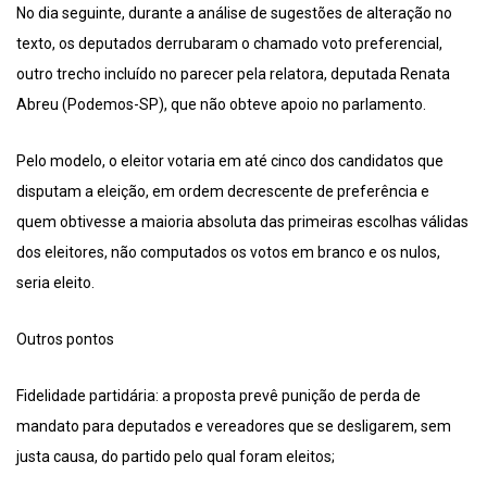
No dia seguinte, durante a análise de sugestões de alteração no
texto, os deputados derrubaram o chamado voto preferencial,
outro trecho incluído no parecer pela relatora, deputada Renata
Abreu (Podemos-SP), que não obteve apoio no parlamento.
Pelo modelo, o eleitor votaria em até cinco dos candidatos que
disputam a eleição, em ordem decrescente de preferência e
quem obtivesse a maioria absoluta das primeiras escolhas válidas
dos eleitores, não computados os votos em branco e os nulos,
seria eleito.
Outros pontos
Fidelidade partidária: a proposta prevê punição de perda de
mandato para deputados e vereadores que se desligarem, sem
justa causa, do partido pelo qual foram eleitos;