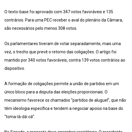
O texto-base foi aprovado com 347 votos favoráveis e 135
contrários. Para uma PEC receber o aval do plenário da Câmara,
são necessários pelo menos 308 votos.
Os parlamentares tiveram de votar separadamente, mais uma
vez, o trecho que prevê o retorno das coligações. O artigo foi
mantido por 340 votos favoráveis, contra 139 votos contrários ao
dispositivo.
A formação de coligações permite a união de partidos em um
único bloco para a disputa das eleições proporcionais. O
mecanismo favorece os chamados “partidos de aluguel”, que não
têm ideologia específica e tendem a negociar apoios na base do
“toma-lá-dá-cá”.