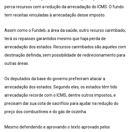
perca recursos com a redução da arrecadação do ICMS. O fundo
tem receitas vinculadas à arrecadação desse imposto.
Assim como o Fundeb, a área da saúde, outro recurso carimbado,
terá os repasses garantidos mesmo que haja perda de
arrecadação dos estados. Recursos carimbados são aqueles com
destinação definida, sem possibilidade de redirecionamento para
outras áreas.
Os deputados da base do governo preferiram atacar a
arrecadação dos estados. Segundo eles, os estados têm tido
arrecadação recorde com o ICMS, dentre outros impostos, e
precisam dar sua cota de sacrifício para ajudar na redução do
preço dos combustíveis e do gás de cozinha.
Mesmo defendendo e aprovando o texto aprovado pelos