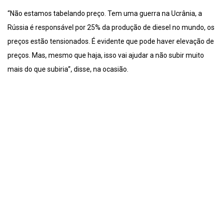
“Não estamos tabelando preço. Tem uma guerra na Ucrânia, a
Rússia é responsável por 25% da produção de diesel no mundo, os
preços estão tensionados. É evidente que pode haver elevação de
preços. Mas, mesmo que haja, isso vai ajudar a não subir muito
mais do que subiria”, disse, na ocasião.