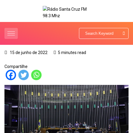
15 de junho de 2022
5 minutes read
Compartilhe