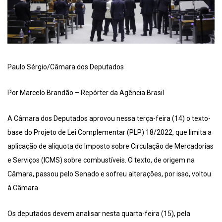
Paulo Sérgio/Câmara dos Deputados
Por Marcelo Brandão – Repórter da Agência Brasil
A Câmara dos Deputados aprovou nessa terça-feira (14) o texto-
base do Projeto de Lei Complementar (PLP) 18/2022, que limita a
aplicação de alíquota do Imposto sobre Circulação de Mercadorias
e Serviços (ICMS) sobre combustíveis. O texto, de origem na
Câmara, passou pelo Senado e sofreu alterações, por isso, voltou
à Câmara.
Os deputados devem analisar nesta quarta-feira (15), pela