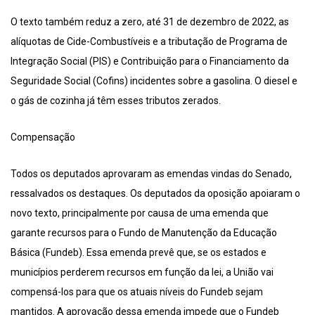
O texto também reduz a zero, até 31 de dezembro de 2022, as
alíquotas de Cide-Combustíveis e a tributação de Programa de
Integração Social (PIS) e Contribuição para o Financiamento da
Seguridade Social (Cofins) incidentes sobre a gasolina. O diesel e
o gás de cozinha já têm esses tributos zerados.
Compensação
Todos os deputados aprovaram as emendas vindas do Senado,
ressalvados os destaques. Os deputados da oposição apoiaram o
novo texto, principalmente por causa de uma emenda que
garante recursos para o Fundo de Manutenção da Educação
Básica (Fundeb). Essa emenda prevê que, se os estados e
municípios perderem recursos em função da lei, a União vai
compensá-los para que os atuais níveis do Fundeb sejam
mantidos. A aprovação dessa emenda impede que o Fundeb