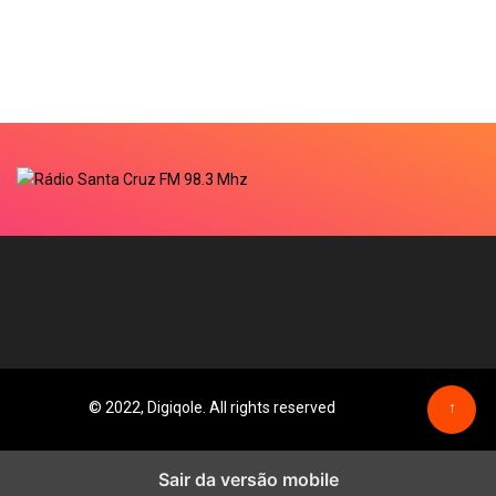
© 2022, Digiqole. All rights reserved
↑
Sair da versão mobile