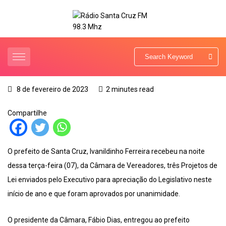
8 de fevereiro de 2023
2 minutes read
Compartilhe
O prefeito de Santa Cruz, Ivanildinho Ferreira recebeu na noite
dessa terça-feira (07), da Câmara de Vereadores, três Projetos de
Lei enviados pelo Executivo para apreciação do Legislativo neste
início de ano e que foram aprovados por unanimidade.
O presidente da Câmara, Fábio Dias, entregou ao prefeito