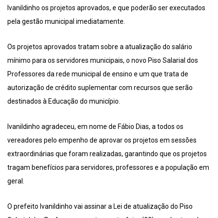
Ivanildinho os projetos aprovados, e que poderão ser executados
pela gestão municipal imediatamente.
Os projetos aprovados tratam sobre a atualização do salário
mínimo para os servidores municipais, o novo Piso Salarial dos
Professores da rede municipal de ensino e um que trata de
autorização de crédito suplementar com recursos que serão
destinados à Educação do município.
Ivanildinho agradeceu, em nome de Fábio Dias, a todos os
vereadores pelo empenho de aprovar os projetos em sessões
extraordinárias que foram realizadas, garantindo que os projetos
tragam benefícios para servidores, professores e a população em
geral.
O prefeito Ivanildinho vai assinar a Lei de atualização do Piso