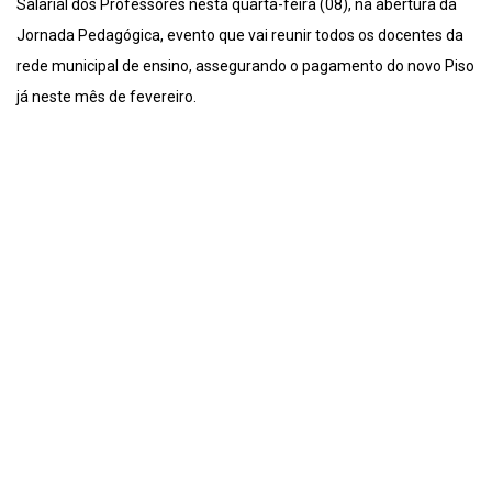
Salarial dos Professores nesta quarta-feira (08), na abertura da
Jornada Pedagógica, evento que vai reunir todos os docentes da
rede municipal de ensino, assegurando o pagamento do novo Piso
já neste mês de fevereiro.