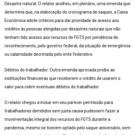
Desastre natural: O relator acolheu, em plenário, uma emenda que
determina que, na elaboração do cronograma de saques, a Caixa
Econômica adote critérios para dar prioridade de acesso aos
créditos às pessoas atingidas por desastres naturais que não
tenham tido acesso aos recursos do FGTS por pendência de
reconhecimento, pelo governo federal, da situação de emergência
ou calamidade decretada pelo ente federativo.
Débitos do trabalhador: Outra emenda aprovada proíbe as
instituições financeiras que receberem o crédito de usarem o
valor para cobrir eventuais débitos do trabalhador.
O relator chegou a incluir em seu parecer permissão para
trabalhadores demitidos sem justa causa pudessem fazer a
movimentação integral dos recursos do FGTS durante a
pandemia, mesmo se tiverem optado pelo saque-aniversário, sem