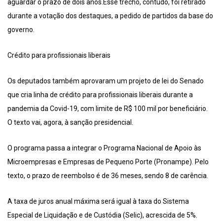
aguardar o prazo de dois anos.Esse trecho, contudo, foi retirado
durante a votação dos destaques, a pedido de partidos da base do
governo.
Crédito para profissionais liberais
Os deputados também aprovaram um projeto de lei do Senado
que cria linha de crédito para profissionais liberais durante a
pandemia da Covid-19, com limite de R$ 100 mil por beneficiário.
O texto vai, agora, à sanção presidencial.
O programa passa a integrar o Programa Nacional de Apoio às
Microempresas e Empresas de Pequeno Porte (Pronampe). Pelo
texto, o prazo de reembolso é de 36 meses, sendo 8 de carência.
A taxa de juros anual máxima será igual à taxa do Sistema
Especial de Liquidação e de Custódia (Selic), acrescida de 5%.