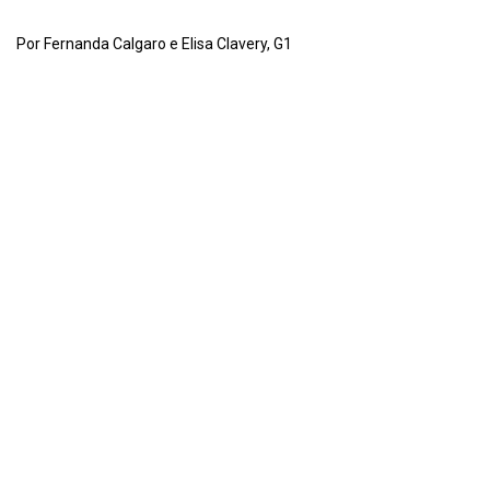
Por Fernanda Calgaro e Elisa Clavery, G1