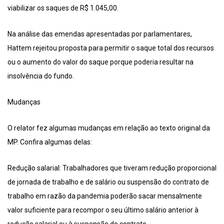
viabilizar os saques de R$ 1.045,00.
Na análise das emendas apresentadas por parlamentares,
Hattem rejeitou proposta para permitir o saque total dos recursos
ou o aumento do valor do saque porque poderia resultar na
insolvência do fundo.
Mudanças
O relator fez algumas mudanças em relação ao texto original da
MP. Confira algumas delas:
Redução salarial: Trabalhadores que tiveram redução proporcional
de jornada de trabalho e de salário ou suspensão do contrato de
trabalho em razão da pandemia poderão sacar mensalmente
valor suficiente para recompor o seu último salário anterior à