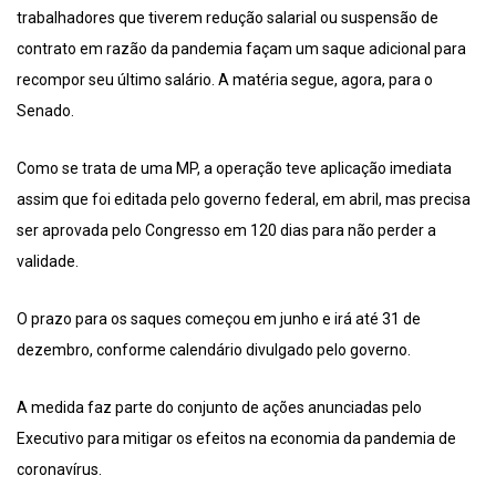
trabalhadores que tiverem redução salarial ou suspensão de
contrato em razão da pandemia façam um saque adicional para
recompor seu último salário. A matéria segue, agora, para o
Senado.
Como se trata de uma MP, a operação teve aplicação imediata
assim que foi editada pelo governo federal, em abril, mas precisa
ser aprovada pelo Congresso em 120 dias para não perder a
validade.
O prazo para os saques começou em junho e irá até 31 de
dezembro, conforme calendário divulgado pelo governo.
A medida faz parte do conjunto de ações anunciadas pelo
Executivo para mitigar os efeitos na economia da pandemia de
coronavírus.