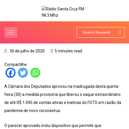
30 de julho de 2020
5 minutes read
Compartilhe
A Câmara dos Deputados aprovou na madrugada desta quinta-
feira (30) a medida provisória que liberou o saque extraordinário
de até R$ 1.045 de contas ativas e inativas do FGTS em razão da
pandemia de novo coronavírus.
O parecer aprovado inclui dispositivo que permite que