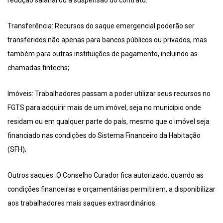
redução salarial ou à suspensão do contrato.
Transferência: Recursos do saque emergencial poderão ser
transferidos não apenas para bancos públicos ou privados, mas
também para outras instituições de pagamento, incluindo as
chamadas fintechs;
Imóveis: Trabalhadores passam a poder utilizar seus recursos no
FGTS para adquirir mais de um imóvel, seja no município onde
residam ou em qualquer parte do país, mesmo que o imóvel seja
financiado nas condições do Sistema Financeiro da Habitação
(SFH);
Outros saques: O Conselho Curador fica autorizado, quando as
condições financeiras e orçamentárias permitirem, a disponibilizar
aos trabalhadores mais saques extraordinários.