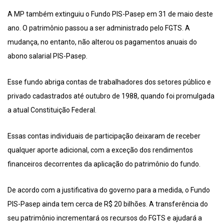
A MP também extinguiu o Fundo PIS-Pasep em 31 de maio deste
ano. O patrimônio passou a ser administrado pelo FGTS. A
mudança, no entanto, não alterou os pagamentos anuais do
abono salarial PIS-Pasep.
Esse fundo abriga contas de trabalhadores dos setores público e
privado cadastrados até outubro de 1988, quando foi promulgada
a atual Constituição Federal.
Essas contas individuais de participação deixaram de receber
qualquer aporte adicional, com a exceção dos rendimentos
financeiros decorrentes da aplicação do patrimônio do fundo.
De acordo com a justificativa do governo para a medida, o Fundo
PIS-Pasep ainda tem cerca de R$ 20 bilhões. A transferência do
seu patrimônio incrementará os recursos do FGTS e ajudará a