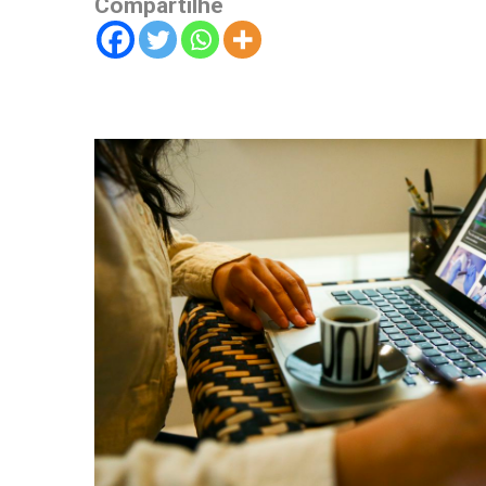
Compartilhe