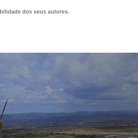
ilidade dos seus autores.