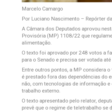
Marcelo Camargo
Por Luciano Nascimento – Repórter da
A Câmara dos Deputados aprovou nesta 
Provisória (MP) 1108/22 que regulament
alimentação.
O texto foi aprovado por 248 votos a f
para o Senado e precisa ser votada até
Entre outros pontos, a MP considera o 
é prestado fora das dependências do 
não, com tecnologias de informação e
trabalho externo.
O texto apresentado pelo relator, depu
prevê que o regime de teletrabalho se d