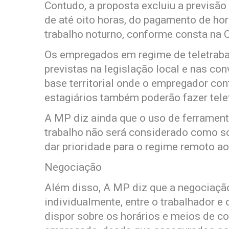
Contudo, a proposta excluiu a previsão 
de até oito horas, do pagamento de hor
trabalho noturno, conforme consta na 
Os empregados em regime de teletraba
previstas na legislação local e nas co
base territorial onde o empregador con
estagiários também poderão fazer tele
A MP diz ainda que o uso de ferrament
trabalho não será considerado como s
dar prioridade para o regime remoto a
Negociação
Além disso, A MP diz que a negociação
individualmente, entre o trabalhador e
dispor sobre os horários e meios de c