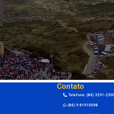
Contato
Telefone: (84) 3291-230
(84) 9 81910098