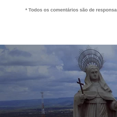
* Todos os comentários são de responsab