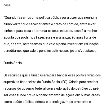
casa.
“Quando fazemos uma política pública para dizer que nenhum
aluno vai ter que escolher entre o prato de comida, entre levar
dinheiro para casa e terminar os seus estudos, essa é a melhor
aposta que podemos fazer, essa é a sinalização mais forte de
que, de fato, acreditamos que vale a pena investir em educação,
acreditamos que vale a pena investir nesses jovens”, destacou.
Fundo Social
Os recursos que a União usará para bancar essa política virão dos
superávits financeiros do Fundo Social (FS). Criado para receber
recursos do governo federal com exploração do petróleo do pré-
sal, esse fundo prevê o financiamento de ações em outras áreas,
como saúde pública, ciência e tecnologia, meio ambiente e