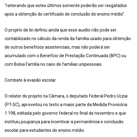
“reiterando que estes últimos somente poderão ser resgatados
após a obtenção do certificado de conclusão do ensino médio”.
O projeto de lei definiu ainda que esse auxílio não pode ser
contabilizado no cálculo da renda da família usado para obtenção
de outros benefícios assistenciais, mas não poderá ser
acumulado com o Benefício de Prestação Continuada (BPC) ou
com Bolsa Família no caso de famílias unipessoais.
Combate à evasão escolar
O relator do projeto na Câmara, o deputado Federal Pedro Uczai
(PT-SC), aproveitou no texto a maior parte da Medida Provisória
1.198, editada pelo governo federal no final de novembro e que
instituiu poupança para incentivar a permanência e conclusão
escolar para estudantes do ensino médio.