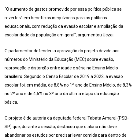
“O aumento de gastos promovido por essa política pública se
reverterá em benefícios inequívocos para as políticas
educacionais, com redução da evasão escolar e ampliação da
escolaridade da população em geral”, argumentou Uczai.
O parlamentar defendeu a aprovação do projeto devido aos
números do Ministério da Educação (MEC) sobre evasão,
reprovação e distorção entre idade e série no Ensino Médio
brasileiro. Segundo o Censo Escolar de 2019 a 2022, a evasão
escolar foi, em média, de 8,8% no 1º ano do Ensino Médio, de 8,3%
no 2º ano e de 4,6% no 3º ano da última etapa da educação
básica.
O projeto é de autoria da deputada federal Tabata Amaral (PSB-
SP) que, durante a sessão, destacou que o aluno não deve
abandonar os estudos por precisar levar comida para dentro de