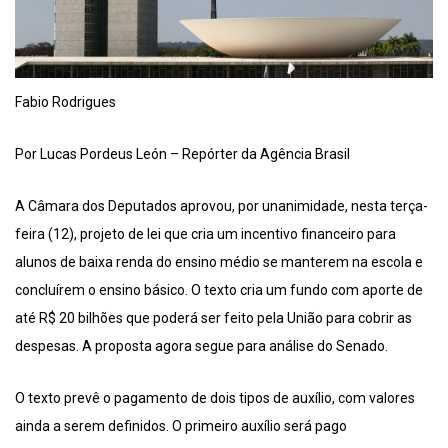
Fabio Rodrigues
Por Lucas Pordeus León – Repórter da Agência Brasil
A Câmara dos Deputados aprovou, por unanimidade, nesta terça-
feira (12), projeto de lei que cria um incentivo financeiro para
alunos de baixa renda do ensino médio se manterem na escola e
concluírem o ensino básico. O texto cria um fundo com aporte de
até R$ 20 bilhões que poderá ser feito pela União para cobrir as
despesas. A proposta agora segue para análise do Senado.
O texto prevê o pagamento de dois tipos de auxílio, com valores
ainda a serem definidos. O primeiro auxílio será pago