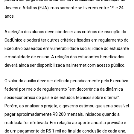
Jovens e Adultos (EJA), mas somente se tiverem entre 19 e 24
anos.
A seleção dos alunos deve obedecer aos critérios de inscrição do
CadÚnico e poderá ter outros critérios fixados em regulamento do
Executivo baseados em vulnerabilidade social, idade do estudante
e modalidade de ensino. A relação dos estudantes beneficiados
deverá ainda ser disponibilizada na internet com acesso público.
O valor do auxílio deve ser definido periodicamente pelo Executivo
federal por meio de regulamento “em decorrência da dinâmica
socioeconômica do país e de estudos técnicos sobre o tema”.
Porém, ao analisar o projeto, o governo estimou que seria possível
pagar aproximadamente R$ 200 mensais, iniciados quando a
matrícula for efetivada. Em relação ao aporte anual, a previsão é
de um pagamento de R$ 1 mil ao final da conclusão de cada ano,