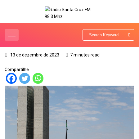
13 de dezembro de 2023
7 minutes read
Compartilhe