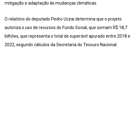
mitigação e adaptação às mudanças climáticas.
O relatório do deputado Pedro Uczai determina que o projeto
autoriza o uso de recursos do Fundo Social, que somam R$ 18,7
bilhões, que representa o total de superávit apurado entre 2018 e
2022, segundo cálculos da Secretaria do Tesouro Nacional.