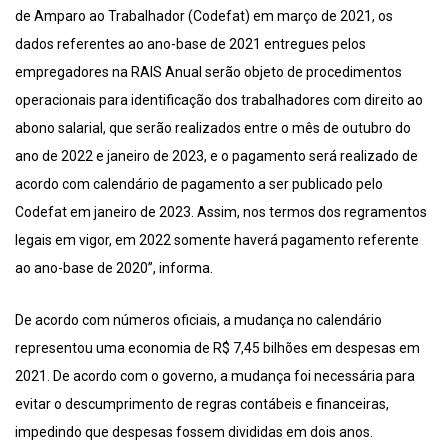
de Amparo ao Trabalhador (Codefat) em março de 2021, os
dados referentes ao ano-base de 2021 entregues pelos
empregadores na RAIS Anual serão objeto de procedimentos
operacionais para identificação dos trabalhadores com direito ao
abono salarial, que serão realizados entre o mês de outubro do
ano de 2022 e janeiro de 2023, e o pagamento será realizado de
acordo com calendário de pagamento a ser publicado pelo
Codefat em janeiro de 2023. Assim, nos termos dos regramentos
legais em vigor, em 2022 somente haverá pagamento referente
ao ano-base de 2020”, informa.
De acordo com números oficiais, a mudança no calendário
representou uma economia de R$ 7,45 bilhões em despesas em
2021. De acordo com o governo, a mudança foi necessária para
evitar o descumprimento de regras contábeis e financeiras,
impedindo que despesas fossem divididas em dois anos.