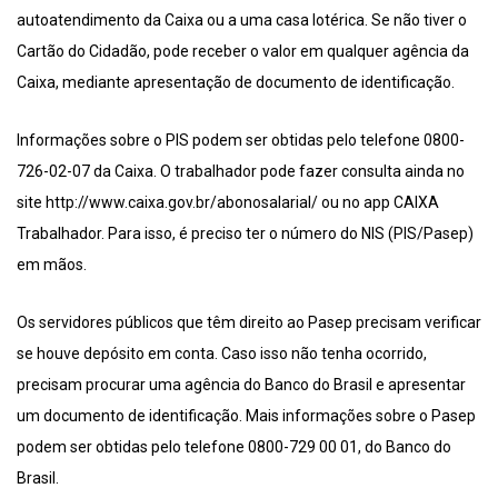
autoatendimento da Caixa ou a uma casa lotérica. Se não tiver o
Cartão do Cidadão, pode receber o valor em qualquer agência da
Caixa, mediante apresentação de documento de identificação.
Informações sobre o PIS podem ser obtidas pelo telefone 0800-
726-02-07 da Caixa. O trabalhador pode fazer consulta ainda no
site http://www.caixa.gov.br/abonosalarial/ ou no app CAIXA
Trabalhador. Para isso, é preciso ter o número do NIS (PIS/Pasep)
em mãos.
Os servidores públicos que têm direito ao Pasep precisam verificar
se houve depósito em conta. Caso isso não tenha ocorrido,
precisam procurar uma agência do Banco do Brasil e apresentar
um documento de identificação. Mais informações sobre o Pasep
podem ser obtidas pelo telefone 0800-729 00 01, do Banco do
Brasil.