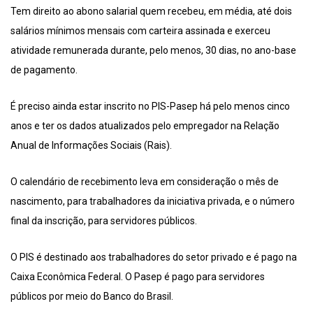
Tem direito ao abono salarial quem recebeu, em média, até dois
salários mínimos mensais com carteira assinada e exerceu
atividade remunerada durante, pelo menos, 30 dias, no ano-base
de pagamento.
É preciso ainda estar inscrito no PIS-Pasep há pelo menos cinco
anos e ter os dados atualizados pelo empregador na Relação
Anual de Informações Sociais (Rais).
O calendário de recebimento leva em consideração o mês de
nascimento, para trabalhadores da iniciativa privada, e o número
final da inscrição, para servidores públicos.
O PIS é destinado aos trabalhadores do setor privado e é pago na
Caixa Econômica Federal. O Pasep é pago para servidores
públicos por meio do Banco do Brasil.