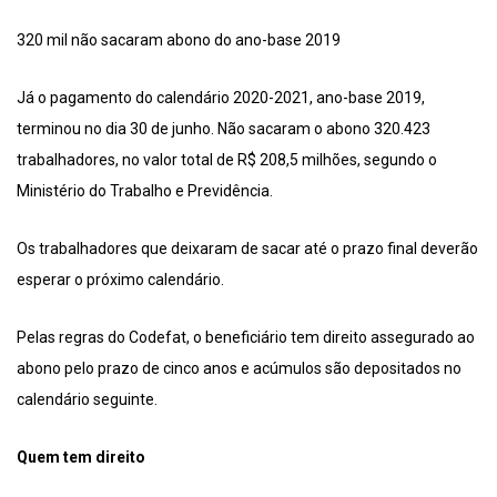
320 mil não sacaram abono do ano-base 2019
Já o pagamento do calendário 2020-2021, ano-base 2019,
terminou no dia 30 de junho. Não sacaram o abono 320.423
trabalhadores, no valor total de R$ 208,5 milhões, segundo o
Ministério do Trabalho e Previdência.
Os trabalhadores que deixaram de sacar até o prazo final deverão
esperar o próximo calendário.
Pelas regras do Codefat, o beneficiário tem direito assegurado ao
abono pelo prazo de cinco anos e acúmulos são depositados no
calendário seguinte.
Quem tem direito