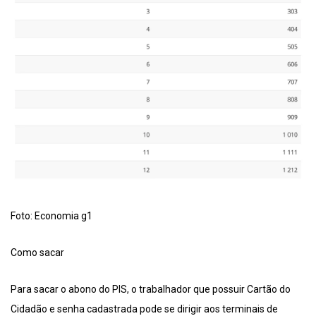
Foto: Economia g1
Como sacar
Para sacar o abono do PIS, o trabalhador que possuir Cartão do
Cidadão e senha cadastrada pode se dirigir aos terminais de