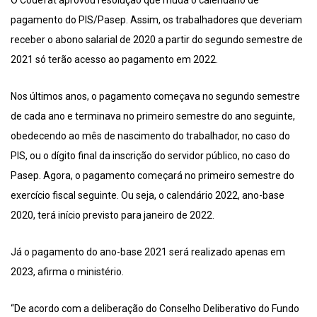
O Codefat aprovou resolução que muda o calendário de
pagamento do PIS/Pasep. Assim, os trabalhadores que deveriam
receber o abono salarial de 2020 a partir do segundo semestre de
2021 só terão acesso ao pagamento em 2022.
Nos últimos anos, o pagamento começava no segundo semestre
de cada ano e terminava no primeiro semestre do ano seguinte,
obedecendo ao mês de nascimento do trabalhador, no caso do
PIS, ou o dígito final da inscrição do servidor público, no caso do
Pasep. Agora, o pagamento começará no primeiro semestre do
exercício fiscal seguinte. Ou seja, o calendário 2022, ano-base
2020, terá início previsto para janeiro de 2022.
Já o pagamento do ano-base 2021 será realizado apenas em
2023, afirma o ministério.
“De acordo com a deliberação do Conselho Deliberativo do Fundo