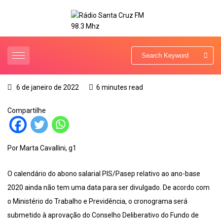
6 de janeiro de 2022
6 minutes read
Compartilhe
Por Marta Cavallini, g1
O calendário do abono salarial PIS/Pasep relativo ao ano-base
2020 ainda não tem uma data para ser divulgado. De acordo com
o Ministério do Trabalho e Previdência, o cronograma será
submetido à aprovação do Conselho Deliberativo do Fundo de