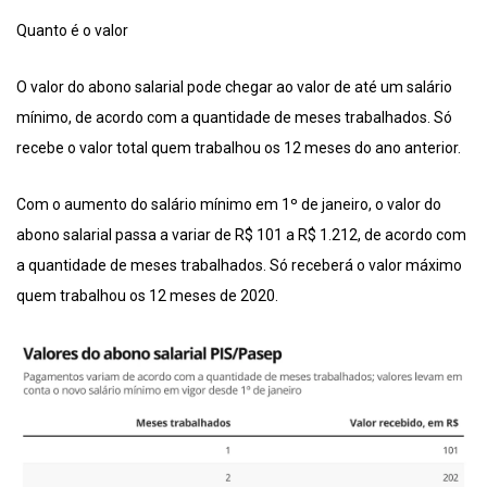
Quanto é o valor
O valor do abono salarial pode chegar ao valor de até um salário
mínimo, de acordo com a quantidade de meses trabalhados. Só
recebe o valor total quem trabalhou os 12 meses do ano anterior.
Com o aumento do salário mínimo em 1º de janeiro, o valor do
abono salarial passa a variar de R$ 101 a R$ 1.212, de acordo com
a quantidade de meses trabalhados. Só receberá o valor máximo
quem trabalhou os 12 meses de 2020.