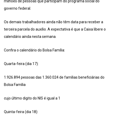
milhões de pessoas que participam do programa social do
governo federal.
Os demais trabalhadores ainda não têm data para receber a
terceira parcela do auxílio. A expectativa é que a Caixa libere o
calendário ainda nesta semana.
Confira o calendário do Bolsa Família:
Quarta-feira (dia 17):
1.926.894 pessoas das 1.360.024 de famílias beneficiárias do
Bolsa Família
cujo último digito do NIS é igual a 1
Quinta-feira (dia 18):