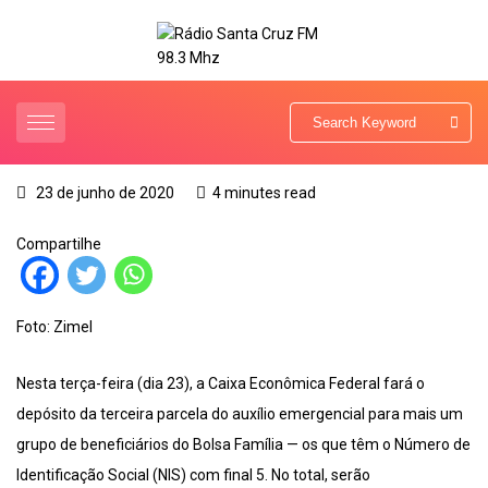
23 de junho de 2020
4 minutes read
Compartilhe
Foto: Zimel
Nesta terça-feira (dia 23), a Caixa Econômica Federal fará o
depósito da terceira parcela do auxílio emergencial para mais um
grupo de beneficiários do Bolsa Família — os que têm o Número de
Identificação Social (NIS) com final 5. No total, serão