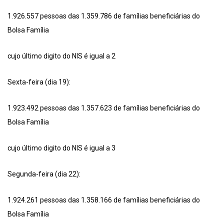
1.926.557 pessoas das 1.359.786 de famílias beneficiárias do
Bolsa Família
cujo último digito do NIS é igual a 2
Sexta-feira (dia 19):
1.923.492 pessoas das 1.357.623 de famílias beneficiárias do
Bolsa Família
cujo último digito do NIS é igual a 3
Segunda-feira (dia 22):
1.924.261 pessoas das 1.358.166 de famílias beneficiárias do
Bolsa Família