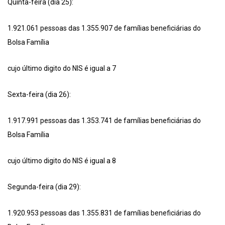
Quinta-feira (dia 25):
1.921.061 pessoas das 1.355.907 de famílias beneficiárias do
Bolsa Família
cujo último digito do NIS é igual a 7
Sexta-feira (dia 26):
1.917.991 pessoas das 1.353.741 de famílias beneficiárias do
Bolsa Família
cujo último digito do NIS é igual a 8
Segunda-feira (dia 29):
1.920.953 pessoas das 1.355.831 de famílias beneficiárias do