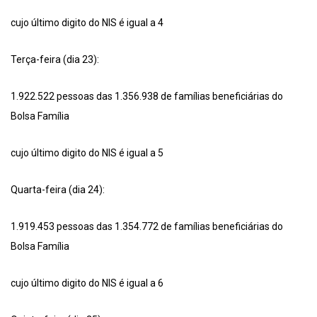
cujo último digito do NIS é igual a 4
Terça-feira (dia 23):
1.922.522 pessoas das 1.356.938 de famílias beneficiárias do
Bolsa Família
cujo último digito do NIS é igual a 5
Quarta-feira (dia 24):
1.919.453 pessoas das 1.354.772 de famílias beneficiárias do
Bolsa Família
cujo último digito do NIS é igual a 6