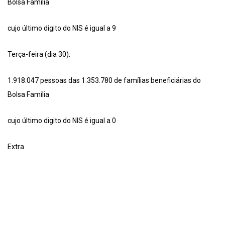
Bolsa Família
cujo último digito do NIS é igual a 9
Terça-feira (dia 30):
1.918.047 pessoas das 1.353.780 de famílias beneficiárias do
Bolsa Família
cujo último digito do NIS é igual a 0
Extra