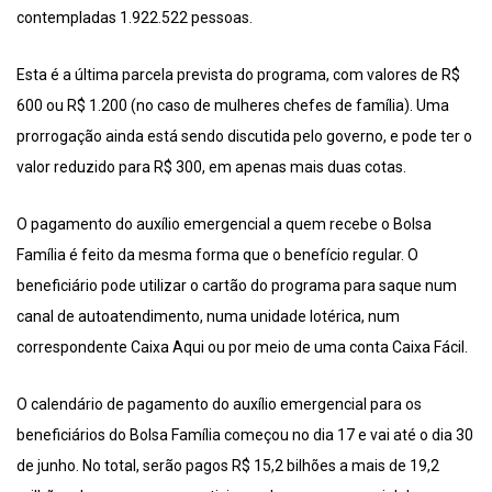
contempladas 1.922.522 pessoas.
Esta é a última parcela prevista do programa, com valores de R$
600 ou R$ 1.200 (no caso de mulheres chefes de família). Uma
prorrogação ainda está sendo discutida pelo governo, e pode ter o
valor reduzido para R$ 300, em apenas mais duas cotas.
O pagamento do auxílio emergencial a quem recebe o Bolsa
Família é feito da mesma forma que o benefício regular. O
beneficiário pode utilizar o cartão do programa para saque num
canal de autoatendimento, numa unidade lotérica, num
correspondente Caixa Aqui ou por meio de uma conta Caixa Fácil.
O calendário de pagamento do auxílio emergencial para os
beneficiários do Bolsa Família começou no dia 17 e vai até o dia 30
de junho. No total, serão pagos R$ 15,2 bilhões a mais de 19,2