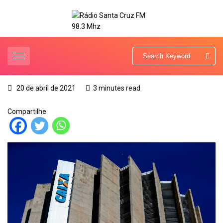
20 de abril de 2021
3 minutes read
Compartilhe