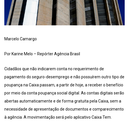
Marcelo Camargo
Por Karine Melo – Repórter Agência Brasil
Cidadãos que não indicarem conta no requerimento de
pagamento do seguro-desemprego e não possuírem outro tipo de
poupança na Caixa passam, a partir de hoje, a receber o benefício
por meio da conta poupança social digital. As contas digitais serão
abertas automaticamente e de forma gratuita pela Caixa, sem a
necessidade de apresentação de documentos e comparecimento
à agência. A movimentação será pelo aplicativo Caixa Tem.