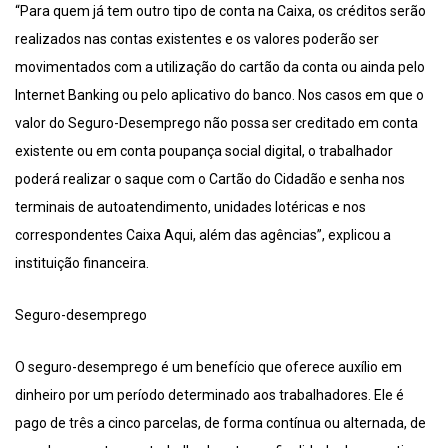
“Para quem já tem outro tipo de conta na Caixa, os créditos serão
realizados nas contas existentes e os valores poderão ser
movimentados com a utilização do cartão da conta ou ainda pelo
Internet Banking ou pelo aplicativo do banco. Nos casos em que o
valor do Seguro-Desemprego não possa ser creditado em conta
existente ou em conta poupança social digital, o trabalhador
poderá realizar o saque com o Cartão do Cidadão e senha nos
terminais de autoatendimento, unidades lotéricas e nos
correspondentes Caixa Aqui, além das agências”, explicou a
instituição financeira.
Seguro-desemprego
O seguro-desemprego é um benefício que oferece auxílio em
dinheiro por um período determinado aos trabalhadores. Ele é
pago de três a cinco parcelas, de forma contínua ou alternada, de