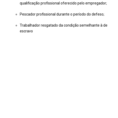
qualificação profissional oferecido pelo empregador;
Pescador profissional durante o período do defeso;
Trabalhador resgatado da condição semelhante à de
escravo