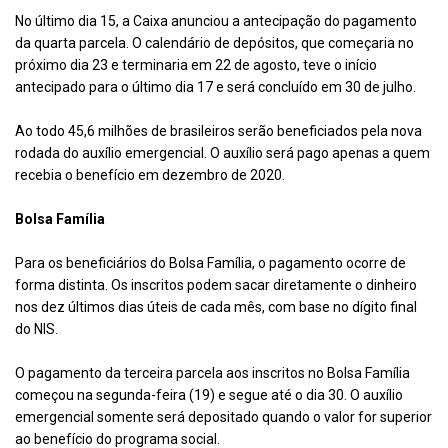
No último dia 15, a Caixa anunciou a antecipação do pagamento
da quarta parcela. O calendário de depósitos, que começaria no
próximo dia 23 e terminaria em 22 de agosto, teve o início
antecipado para o último dia 17 e será concluído em 30 de julho.
Ao todo 45,6 milhões de brasileiros serão beneficiados pela nova
rodada do auxílio emergencial. O auxílio será pago apenas a quem
recebia o benefício em dezembro de 2020.
Bolsa Família
Para os beneficiários do Bolsa Família, o pagamento ocorre de
forma distinta. Os inscritos podem sacar diretamente o dinheiro
nos dez últimos dias úteis de cada mês, com base no dígito final
do NIS.
O pagamento da terceira parcela aos inscritos no Bolsa Família
começou na segunda-feira (19) e segue até o dia 30. O auxílio
emergencial somente será depositado quando o valor for superior
ao benefício do programa social.