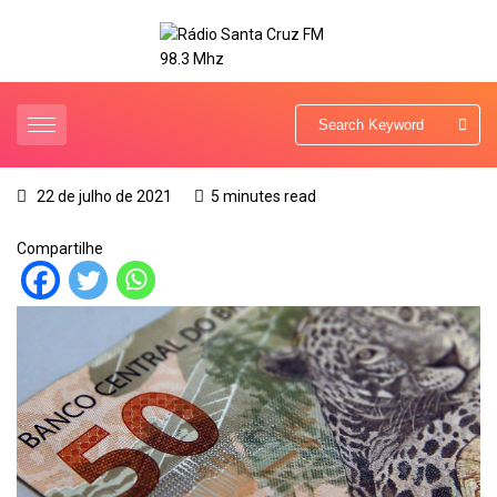
22 de julho de 2021
5 minutes read
Compartilhe