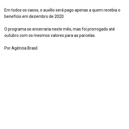
Em todos os casos, o auxílio será pago apenas a quem recebia o
benefício em dezembro de 2020.
O programa se encerraria neste mês, mas foi prorrogado até
outubro com os mesmos valores para as parcelas.
Por Agência Brasil