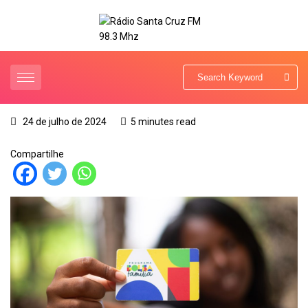
24 de julho de 2024
5 minutes read
Compartilhe