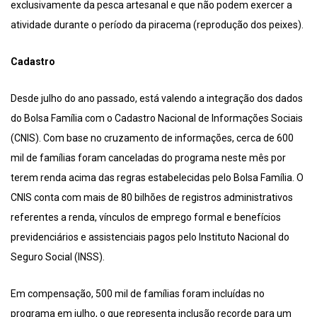
exclusivamente da pesca artesanal e que não podem exercer a
atividade durante o período da piracema (reprodução dos peixes).
Cadastro
Desde julho do ano passado, está valendo a integração dos dados
do Bolsa Família com o Cadastro Nacional de Informações Sociais
(CNIS). Com base no cruzamento de informações, cerca de 600
mil de famílias foram canceladas do programa neste mês por
terem renda acima das regras estabelecidas pelo Bolsa Família. O
CNIS conta com mais de 80 bilhões de registros administrativos
referentes a renda, vínculos de emprego formal e benefícios
previdenciários e assistenciais pagos pelo Instituto Nacional do
Seguro Social (INSS).
Em compensação, 500 mil de famílias foram incluídas no
programa em julho, o que representa inclusão recorde para um