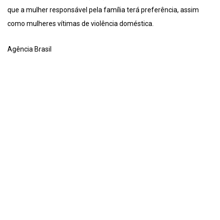
que a mulher responsável pela família terá preferência, assim
como mulheres vítimas de violência doméstica.
Agência Brasil