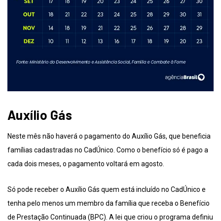
Auxílio Gás
Neste mês não haverá o pagamento do Auxílio Gás, que beneficia
famílias cadastradas no CadÚnico. Como o benefício só é pago a
cada dois meses, o pagamento voltará em agosto.
Só pode receber o Auxílio Gás quem está incluído no CadÚnico e
tenha pelo menos um membro da família que receba o Benefício
de Prestação Continuada (BPC). A lei que criou o programa definiu