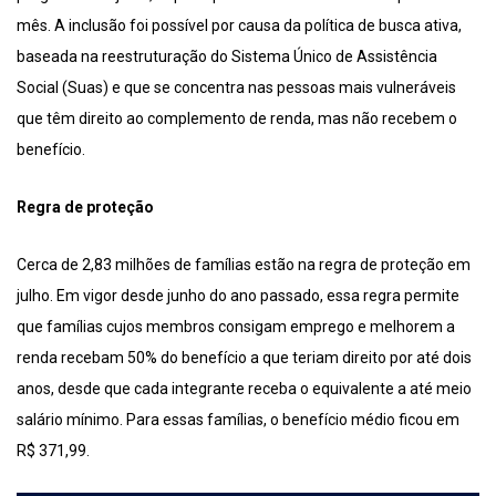
mês. A inclusão foi possível por causa da política de busca ativa,
baseada na reestruturação do Sistema Único de Assistência
Social (Suas) e que se concentra nas pessoas mais vulneráveis
que têm direito ao complemento de renda, mas não recebem o
benefício.
Regra de proteção
Cerca de 2,83 milhões de famílias estão na regra de proteção em
julho. Em vigor desde junho do ano passado, essa regra permite
que famílias cujos membros consigam emprego e melhorem a
renda recebam 50% do benefício a que teriam direito por até dois
anos, desde que cada integrante receba o equivalente a até meio
salário mínimo. Para essas famílias, o benefício médio ficou em
R$ 371,99.