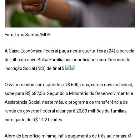
Foto: Lyon Santos/MDS
A Caixa Econômica Federal paga nesta quarta-feira (24) a parcela
de julho do novo Bolsa Família aos beneficiários com Número de
Inscrição Social (NIS) de final 5.
O valor mínimo corresponde a R$ 600, mas, com o novo adicional,
sobe para R$ 682,56. Segundo o Ministério do Desenvolvimento e
Assistência Social, neste mês, o programa de transferência de
renda do governo Federal alcançará 20,83 milhões de famílias,
com gasto de R$ 14,2 bilhões.
Além do benefício mínimo, há o pagamento de três adicionais. O