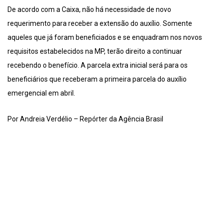
De acordo com a Caixa, não há necessidade de novo
requerimento para receber a extensão do auxílio. Somente
aqueles que já foram beneficiados e se enquadram nos novos
requisitos estabelecidos na MP, terão direito a continuar
recebendo o benefício. A parcela extra inicial será para os
beneficiários que receberam a primeira parcela do auxílio
emergencial em abril.
Por Andreia Verdélio – Repórter da Agência Brasil