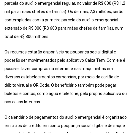
parcela do auxílio emergencial regular, no valor de R$ 600 (R$ 1,2
mil para mães chefes de família). Os demais, 2,3 milhões, serão
contemplados com a primeira parcela do auxílio emergencial
extensão de R$ 300 (R$ 600 para mães chefes de família), num
total de R$ 800 milhões.
Os recursos estarão disponíveis na poupança social digital e
poderão ser movimentados pelo aplicativo Caixa Tem. Com ele é
possível fazer compras na internet e nas maquininhas em
diversos estabelecimentos comerciais, por meio do cartão de
débito virtual e QR Code. O beneficiário também pode pagar
boletos e contas, como água e telefone, pelo próprio aplicativo ou
nas casas lotéricas.
O calendário de pagamentos do auxílio emergencial é organizado
em ciclos de crédito em conta poupança social digital e de saque