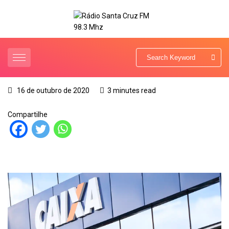
16 de outubro de 2020
3 minutes read
Compartilhe