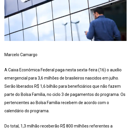
Marcelo Camargo
A Caixa Econômica Federal paga nesta sexta-feira (16) o auxílio
emergencial para 3,6 milhões de brasileiros nascidos em julho.
Serão liberados R$ 1,6 bilhão para beneficiários que não fazem
parte do Bolsa Família, no ciclo 3 de pagamentos do programa. Os
pertencentes ao Bolsa Família recebem de acordo com o
calendário do programa.
Do total, 1,3 milhão receberão R$ 800 milhões referentes a