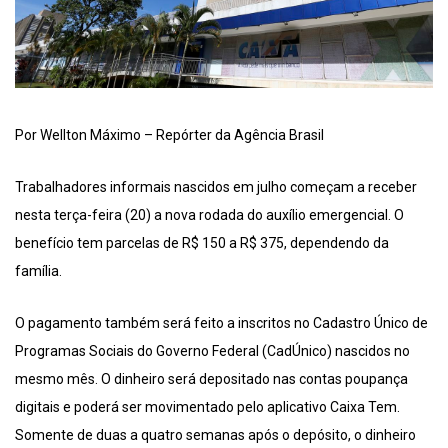
Por Wellton Máximo – Repórter da Agência Brasil
Trabalhadores informais nascidos em julho começam a receber
nesta terça-feira (20) a nova rodada do auxílio emergencial. O
benefício tem parcelas de R$ 150 a R$ 375, dependendo da
família.
O pagamento também será feito a inscritos no Cadastro Único de
Programas Sociais do Governo Federal (CadÚnico) nascidos no
mesmo mês. O dinheiro será depositado nas contas poupança
digitais e poderá ser movimentado pelo aplicativo Caixa Tem.
Somente de duas a quatro semanas após o depósito, o dinheiro