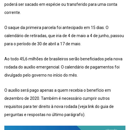
poderá ser sacado em espécie ou transferido para uma conta
corrente.
O saque da primeira parcela foi antecipado em 15 dias. O
calendário de retiradas, que iria de 4 de maio a 4 de junho, passou
para o período de 30 de abril a 17 de maio.
Ao todo 45,6 milhões de brasileiros serão beneficiados pela nova
rodada do auxílio emergencial. O calendário de pagamentos foi
divulgado pelo governo no início do mês.
O auxílio será pago apenas a quem recebia o benefício em
dezembro de 2020. Também é necessário cumprir outros
requisitos para ter direito à nova rodada (veja link do guia de
perguntas e respostas no último parágrafo).