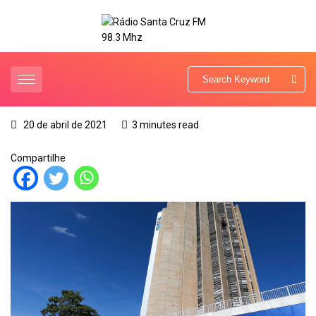
20 de abril de 2021
3 minutes read
Compartilhe