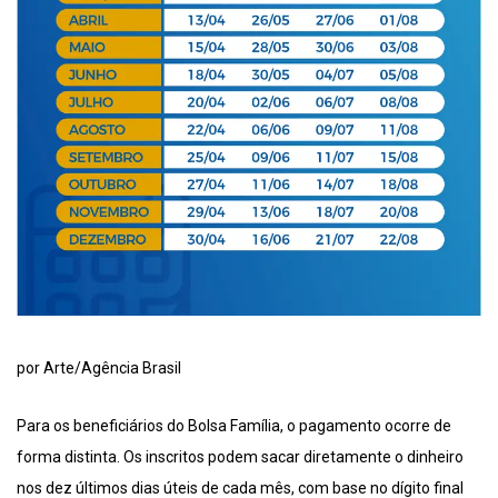
por Arte/Agência Brasil
Para os beneficiários do Bolsa Família, o pagamento ocorre de
forma distinta. Os inscritos podem sacar diretamente o dinheiro
nos dez últimos dias úteis de cada mês, com base no dígito final