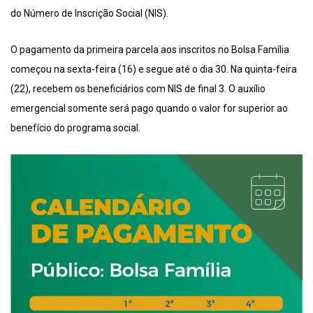
do Número de Inscrição Social (NIS).
O pagamento da primeira parcela aos inscritos no Bolsa Família
começou na sexta-feira (16) e segue até o dia 30. Na quinta-feira
(22), recebem os beneficiários com NIS de final 3. O auxílio
emergencial somente será pago quando o valor for superior ao
benefício do programa social.