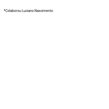
*Colaborou Luciano Nascimento.