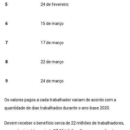
5
24 de fevereiro
6
15 de março
7
17 de março
8
22 de março
9
24 de março
Os valores pagos a cada trabalhador variam de acordo com a
quantidade de dias trabalhados durante o ano-base 2020.
Devem receber o benefício cerca de 22 milhões de trabalhadores,