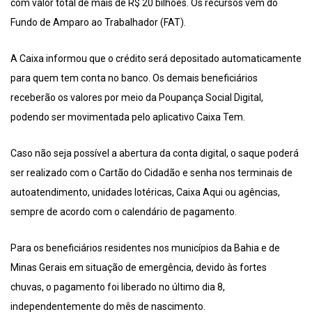
com valor total de mais de R$ 20 bilhões. Os recursos vêm do
Fundo de Amparo ao Trabalhador (FAT).
A Caixa informou que o crédito será depositado automaticamente
para quem tem conta no banco. Os demais beneficiários
receberão os valores por meio da Poupança Social Digital,
podendo ser movimentada pelo aplicativo Caixa Tem.
Caso não seja possível a abertura da conta digital, o saque poderá
ser realizado com o Cartão do Cidadão e senha nos terminais de
autoatendimento, unidades lotéricas, Caixa Aqui ou agências,
sempre de acordo com o calendário de pagamento.
Para os beneficiários residentes nos municípios da Bahia e de
Minas Gerais em situação de emergência, devido às fortes
chuvas, o pagamento foi liberado no último dia 8,
independentemente do mês de nascimento.