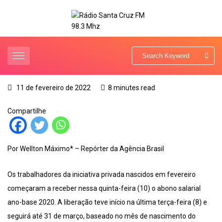
11 de fevereiro de 2022
8 minutes read
Compartilhe
Por Wellton Máximo* – Repórter da Agência Brasil
Os trabalhadores da iniciativa privada nascidos em fevereiro
começaram a receber nessa quinta-feira (10) o abono salarial
ano-base 2020. A liberação teve início na última terça-feira (8) e
seguirá até 31 de março, baseado no mês de nascimento do