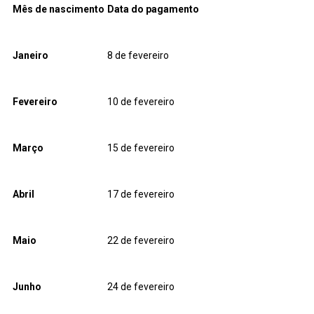
Mês de nascimento
Data do pagamento
Janeiro
8 de fevereiro
Fevereiro
10 de fevereiro
Março
15 de fevereiro
Abril
17 de fevereiro
Maio
22 de fevereiro
Junho
24 de fevereiro