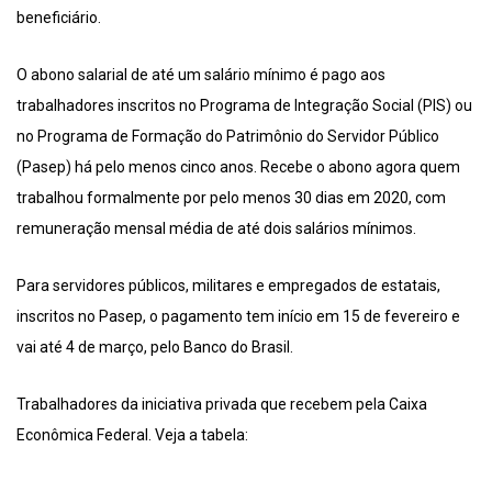
beneficiário.
O abono salarial de até um salário mínimo é pago aos
trabalhadores inscritos no Programa de Integração Social (PIS) ou
no Programa de Formação do Patrimônio do Servidor Público
(Pasep) há pelo menos cinco anos. Recebe o abono agora quem
trabalhou formalmente por pelo menos 30 dias em 2020, com
remuneração mensal média de até dois salários mínimos.
Para servidores públicos, militares e empregados de estatais,
inscritos no Pasep, o pagamento tem início em 15 de fevereiro e
vai até 4 de março, pelo Banco do Brasil.
Trabalhadores da iniciativa privada que recebem pela Caixa
Econômica Federal. Veja a tabela: