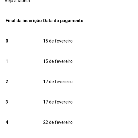
Veja a tabela:
Final da inscrição
Data do pagamento
0
15 de fevereiro
1
15 de fevereiro
2
17 de fevereiro
3
17 de fevereiro
4
22 de fevereiro