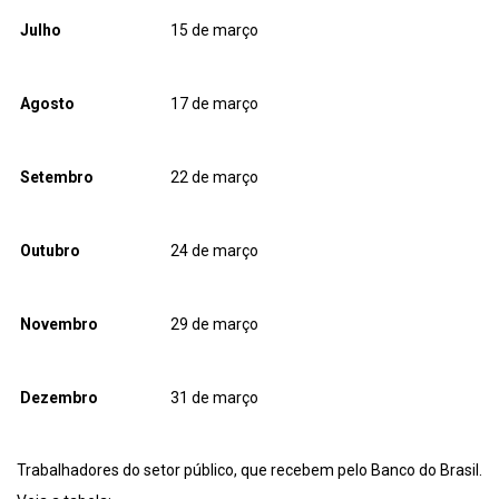
Julho
15 de março
Agosto
17 de março
Setembro
22 de março
Outubro
24 de março
Novembro
29 de março
Dezembro
31 de março
Trabalhadores do setor público, que recebem pelo Banco do Brasil.