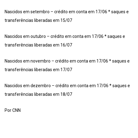
Nascidos em setembro – crédito em conta em 17/06 * saques e
transferências liberadas em 15/07
Nascidos em outubro – crédito em conta em 17/06 * saques e
transferências liberadas em 16/07
Nascidos em novembro – crédito em conta em 17/06 * saques e
transferências liberadas em 17/07
Nascidos em dezembro – crédito em conta em 17/06 * saques e
transferências liberadas em 18/07
Por CNN