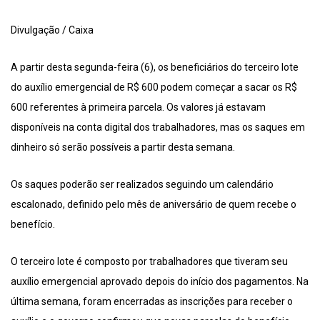
Divulgação / Caixa
A partir desta segunda-feira (6), os beneficiários do terceiro lote
do auxílio emergencial de R$ 600 podem começar a sacar os R$
600 referentes à primeira parcela. Os valores já estavam
disponíveis na conta digital dos trabalhadores, mas os saques em
dinheiro só serão possíveis a partir desta semana.
Os saques poderão ser realizados seguindo um calendário
escalonado, definido pelo mês de aniversário de quem recebe o
benefício.
O terceiro lote é composto por trabalhadores que tiveram seu
auxílio emergencial aprovado depois do início dos pagamentos. Na
última semana, foram encerradas as inscrições para receber o