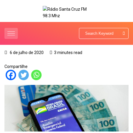
6 de julho de 2020
3 minutes read
Compartilhe