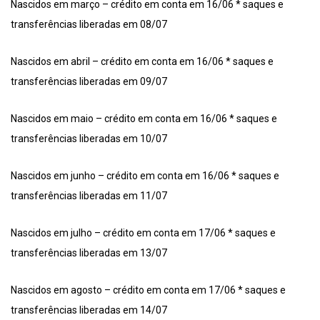
Nascidos em março – crédito em conta em 16/06 * saques e
transferências liberadas em 08/07
Nascidos em abril – crédito em conta em 16/06 * saques e
transferências liberadas em 09/07
Nascidos em maio – crédito em conta em 16/06 * saques e
transferências liberadas em 10/07
Nascidos em junho – crédito em conta em 16/06 * saques e
transferências liberadas em 11/07
Nascidos em julho – crédito em conta em 17/06 * saques e
transferências liberadas em 13/07
Nascidos em agosto – crédito em conta em 17/06 * saques e
transferências liberadas em 14/07