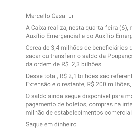
Marcello Casal Jr
A Caixa realiza, nesta quarta-feira (6
Auxílio Emergencial e do Auxílio Emer
Cerca de 3,4 milhões de beneficiários d
sacar ou transferir o saldo da Poupanç
da ordem de R$ 2,3 bilhões.
Desse total, R$ 2,1 bilhões são refere
Extensão e o restante, R$ 200 milhões,
O saldo ainda segue disponível para 
pagamento de boletos, compras na int
milhão de estabelecimentos comerciai
Saque em dinheiro