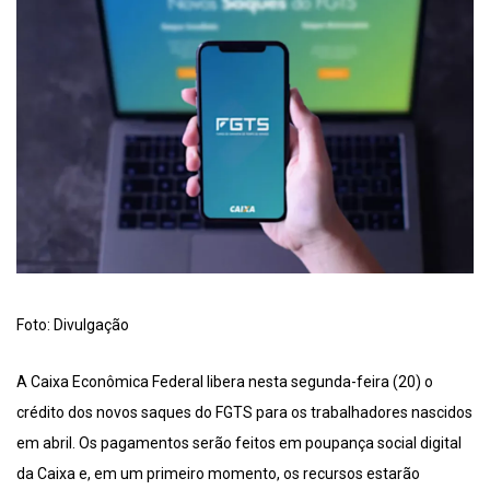
Foto: Divulgação
A Caixa Econômica Federal libera nesta segunda-feira (20) o
crédito dos novos saques do FGTS para os trabalhadores nascidos
em abril. Os pagamentos serão feitos em poupança social digital
da Caixa e, em um primeiro momento, os recursos estarão