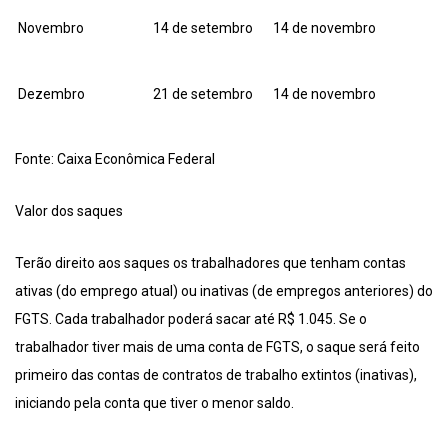
Novembro
14 de setembro
14 de novembro
Dezembro
21 de setembro
14 de novembro
Fonte: Caixa Econômica Federal
Valor dos saques
Terão direito aos saques os trabalhadores que tenham contas
ativas (do emprego atual) ou inativas (de empregos anteriores) do
FGTS. Cada trabalhador poderá sacar até R$ 1.045. Se o
trabalhador tiver mais de uma conta de FGTS, o saque será feito
primeiro das contas de contratos de trabalho extintos (inativas),
iniciando pela conta que tiver o menor saldo.