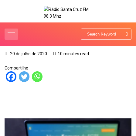
20 de julho de 2020
10 minutes read
Compartilhe