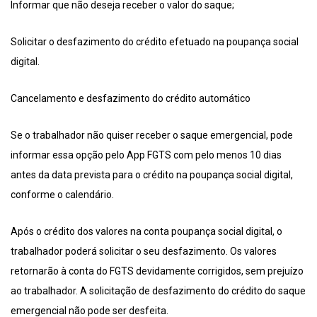
Informar que não deseja receber o valor do saque;
Solicitar o desfazimento do crédito efetuado na poupança social
digital.
Cancelamento e desfazimento do crédito automático
Se o trabalhador não quiser receber o saque emergencial, pode
informar essa opção pelo App FGTS com pelo menos 10 dias
antes da data prevista para o crédito na poupança social digital,
conforme o calendário.
Após o crédito dos valores na conta poupança social digital, o
trabalhador poderá solicitar o seu desfazimento. Os valores
retornarão à conta do FGTS devidamente corrigidos, sem prejuízo
ao trabalhador. A solicitação de desfazimento do crédito do saque
emergencial não pode ser desfeita.