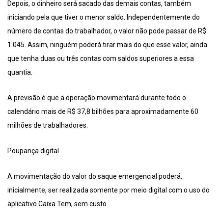
Depois, o dinheiro será sacado das demais contas, também
iniciando pela que tiver o menor saldo. Independentemente do
número de contas do trabalhador, o valor não pode passar de R$
1.045. Assim, ninguém poderá tirar mais do que esse valor, ainda
que tenha duas ou três contas com saldos superiores a essa
quantia.
A previsão é que a operação movimentará durante todo o
calendário mais de R$ 37,8 bilhões para aproximadamente 60
milhões de trabalhadores.
Poupança digital
A movimentação do valor do saque emergencial poderá,
inicialmente, ser realizada somente por meio digital com o uso do
aplicativo Caixa Tem, sem custo.