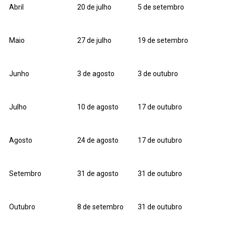
Abril
20 de julho
5 de setembro
Maio
27 de julho
19 de setembro
Junho
3 de agosto
3 de outubro
Julho
10 de agosto
17 de outubro
Agosto
24 de agosto
17 de outubro
Setembro
31 de agosto
31 de outubro
Outubro
8 de setembro
31 de outubro