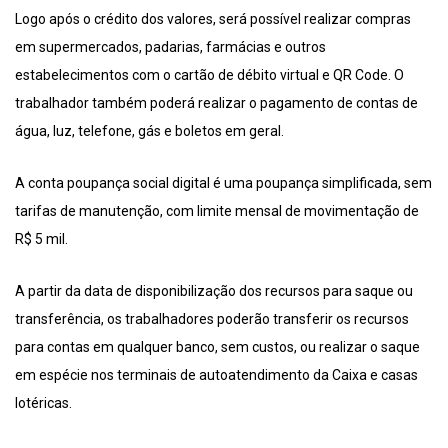
Logo após o crédito dos valores, será possível realizar compras
em supermercados, padarias, farmácias e outros
estabelecimentos com o cartão de débito virtual e QR Code. O
trabalhador também poderá realizar o pagamento de contas de
água, luz, telefone, gás e boletos em geral.
A conta poupança social digital é uma poupança simplificada, sem
tarifas de manutenção, com limite mensal de movimentação de
R$ 5 mil.
A partir da data de disponibilização dos recursos para saque ou
transferência, os trabalhadores poderão transferir os recursos
para contas em qualquer banco, sem custos, ou realizar o saque
em espécie nos terminais de autoatendimento da Caixa e casas
lotéricas.