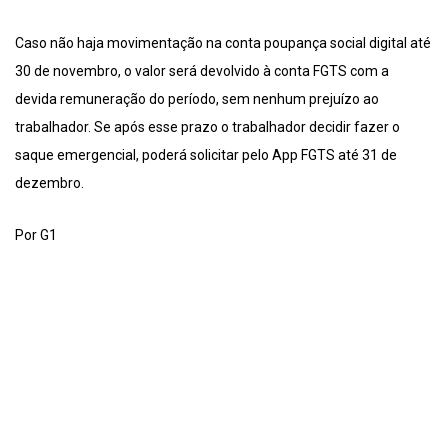
Caso não haja movimentação na conta poupança social digital até
30 de novembro, o valor será devolvido à conta FGTS com a
devida remuneração do período, sem nenhum prejuízo ao
trabalhador. Se após esse prazo o trabalhador decidir fazer o
saque emergencial, poderá solicitar pelo App FGTS até 31 de
dezembro.
Por G1