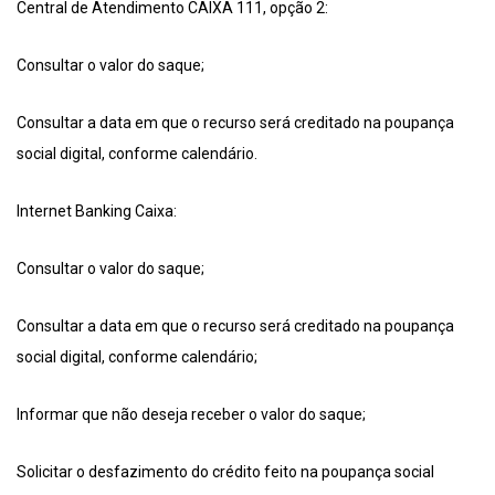
Central de Atendimento CAIXA 111, opção 2:
Consultar o valor do saque;
Consultar a data em que o recurso será creditado na poupança
social digital, conforme calendário.
Internet Banking Caixa:
Consultar o valor do saque;
Consultar a data em que o recurso será creditado na poupança
social digital, conforme calendário;
Informar que não deseja receber o valor do saque;
Solicitar o desfazimento do crédito feito na poupança social