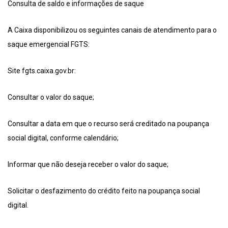
Consulta de saldo e informações de saque
A Caixa disponibilizou os seguintes canais de atendimento para o
saque emergencial FGTS:
Site fgts.caixa.gov.br:
Consultar o valor do saque;
Consultar a data em que o recurso será creditado na poupança
social digital, conforme calendário;
Informar que não deseja receber o valor do saque;
Solicitar o desfazimento do crédito feito na poupança social
digital.