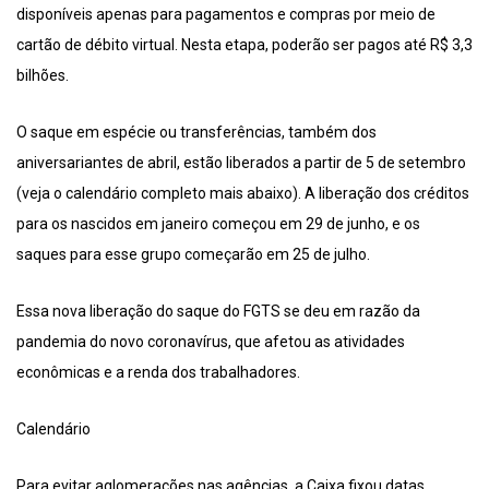
disponíveis apenas para pagamentos e compras por meio de
cartão de débito virtual. Nesta etapa, poderão ser pagos até R$ 3,3
bilhões.
O saque em espécie ou transferências, também dos
aniversariantes de abril, estão liberados a partir de 5 de setembro
(veja o calendário completo mais abaixo). A liberação dos créditos
para os nascidos em janeiro começou em 29 de junho, e os
saques para esse grupo começarão em 25 de julho.
Essa nova liberação do saque do FGTS se deu em razão da
pandemia do novo coronavírus, que afetou as atividades
econômicas e a renda dos trabalhadores.
Calendário
Para evitar aglomerações nas agências, a Caixa fixou datas