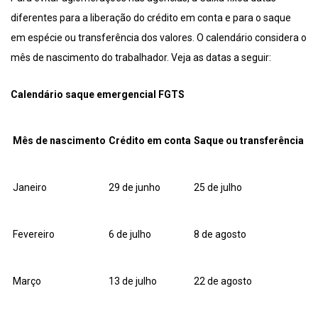
diferentes para a liberação do crédito em conta e para o saque
em espécie ou transferência dos valores. O calendário considera o
mês de nascimento do trabalhador. Veja as datas a seguir:
Calendário saque emergencial FGTS
Mês de nascimento
Crédito em conta
Saque ou transferência
Janeiro
29 de junho
25 de julho
Fevereiro
6 de julho
8 de agosto
Março
13 de julho
22 de agosto