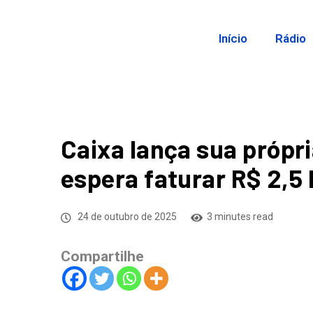
Início
Rádio
Caixa lança sua própr
espera faturar R$ 2,5
24 de outubro de 2025
3 minutes read
Compartilhe