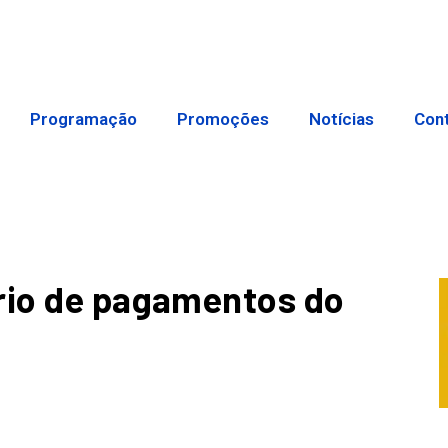
Programação
Promoções
Notícias
Con
ário de pagamentos do