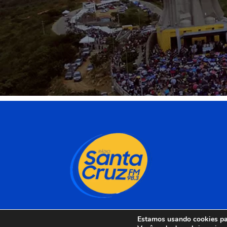
Estamos usando cookies par