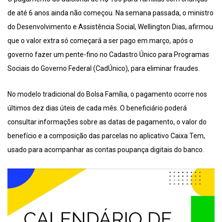
de até 6 anos ainda não começou. Na semana passada, o ministro
do Desenvolvimento e Assistência Social, Wellington Dias, afirmou
que o valor extra só começará a ser pago em março, após o
governo fazer um pente-fino no Cadastro Único para Programas
Sociais do Governo Federal (CadÚnico), para eliminar fraudes.
No modelo tradicional do Bolsa Família, o pagamento ocorre nos
últimos dez dias úteis de cada mês. O beneficiário poderá
consultar informações sobre as datas de pagamento, o valor do
benefício e a composição das parcelas no aplicativo Caixa Tem,
usado para acompanhar as contas poupança digitais do banco.