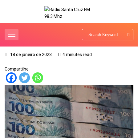
18 de janeiro de 2023
4 minutes read
Compartilhe