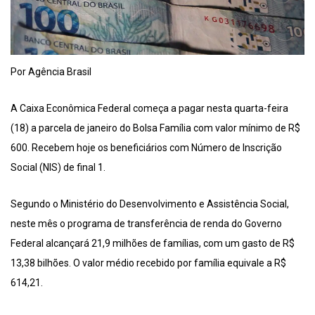
Por Agência Brasil
A Caixa Econômica Federal começa a pagar nesta quarta-feira
(18) a parcela de janeiro do Bolsa Família com valor mínimo de R$
600. Recebem hoje os beneficiários com Número de Inscrição
Social (NIS) de final 1.
Segundo o Ministério do Desenvolvimento e Assistência Social,
neste mês o programa de transferência de renda do Governo
Federal alcançará 21,9 milhões de famílias, com um gasto de R$
13,38 bilhões. O valor médio recebido por família equivale a R$
614,21.