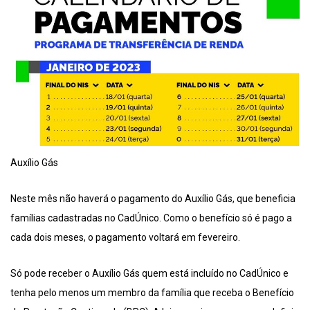
Auxílio Gás
Neste mês não haverá o pagamento do Auxílio Gás, que beneficia
famílias cadastradas no CadÚnico. Como o benefício só é pago a
cada dois meses, o pagamento voltará em fevereiro.
Só pode receber o Auxílio Gás quem está incluído no CadÚnico e
tenha pelo menos um membro da família que receba o Benefício