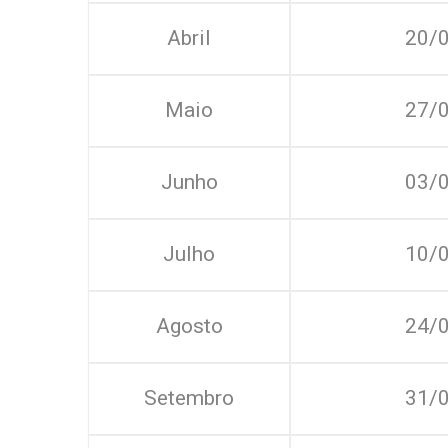
Abril
20/
Maio
27/
Junho
03/
Julho
10/
Agosto
24/
Setembro
31/