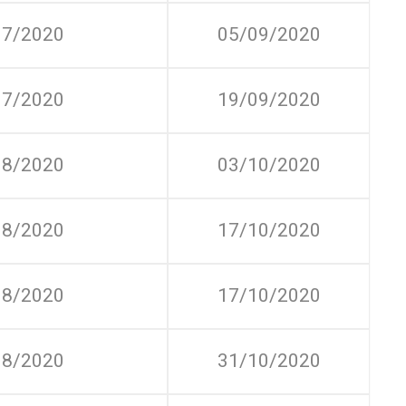
07/2020
05/09/2020
07/2020
19/09/2020
08/2020
03/10/2020
08/2020
17/10/2020
08/2020
17/10/2020
08/2020
31/10/2020