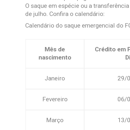
O saque em espécie ou a transferência 
de julho. Confira o calendário:
Calendário do saque emergencial do 
Mês de
Crédito em 
nascimento
D
Janeiro
29/
Fevereiro
06/
Março
13/