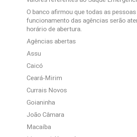
O banco afirmou que todas as pessoas
funcionamento das agências serão aten
horário de abertura.
Agências abertas
Assu
Caicó
Ceará-Mirim
Currais Novos
Goianinha
João Câmara
Macaíba