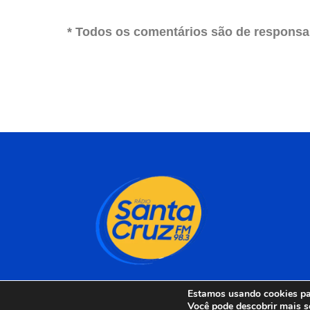
* Todos os comentários são de responsab
Estamos usando cookies par
Você pode descobrir mais s