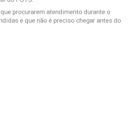
 que procurarem atendimento durante o
didas e que não é preciso chegar antes do