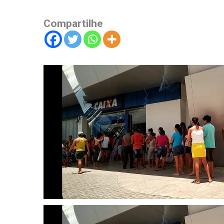
Compartilhe