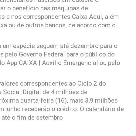
ar o benefício nas máquinas de
as e nos correspondentes Caixa Aqui, além
aixa ou de outros bancos, de acordo com o
es em espécie seguem até dezembro para o
s pelo Governo Federal para o público do
o App CAIXA | Auxílio Emergencial ou pelo
valores correspondentes ao Ciclo 2 do
 Social Digital de 4 milhões de
róxima quarta-feira (16), mais 3,9 milhões
junho receberão o crédito. O calendário de
i até o fim de setembro