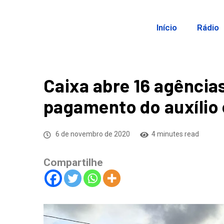
Início
Rádio
Caixa abre 16 agência
pagamento do auxílio
6 de novembro de 2020
4 minutes read
Compartilhe