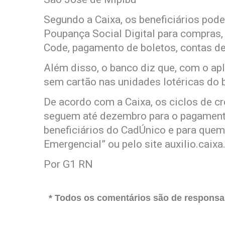
Segundo a Caixa, os beneficiários pod
Poupança Social Digital para compras, 
Code, pagamento de boletos, contas de 
Além disso, o banco diz que, com o ap
sem cartão nas unidades lotéricas do 
De acordo com a Caixa, os ciclos de c
seguem até dezembro para o pagamento
beneficiários do CadÚnico e para quem
Emergencial” ou pelo site auxilio.caixa.
Por G1 RN
* Todos os comentários são de responsab