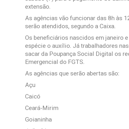
extensão.
As agências vão funcionar das 8h às 1
serão atendidos, segundo a Caixa.
Os beneficiários nascidos em janeiro e
espécie o auxílio. Já trabalhadores n
sacar da Poupança Social Digital os r
Emergencial do FGTS.
As agências que serão abertas são:
Açu
Caicó
Ceará-Mirim
Goianinha