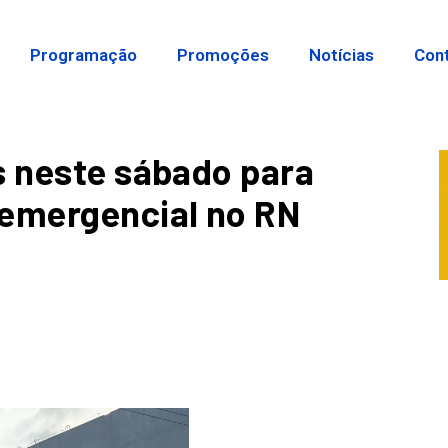
Programação
Promoções
Notícias
Con
s neste sábado para
 emergencial no RN