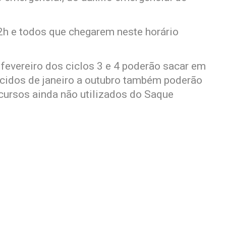
2h e todos que chegarem neste horário
 fevereiro dos ciclos 3 e 4 poderão sacar em
ascidos de janeiro a outubro também poderão
ecursos ainda não utilizados do Saque